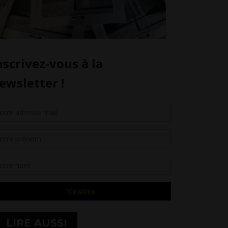
LIRE AUSSI