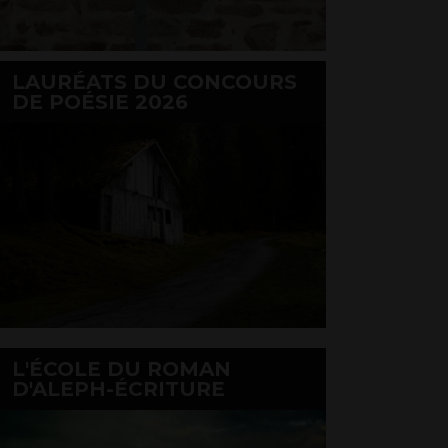
LAURÉATS DU CONCOURS
DE POÉSIE 2026
L'ÉCOLE DU ROMAN
D'ALEPH-ÉCRITURE