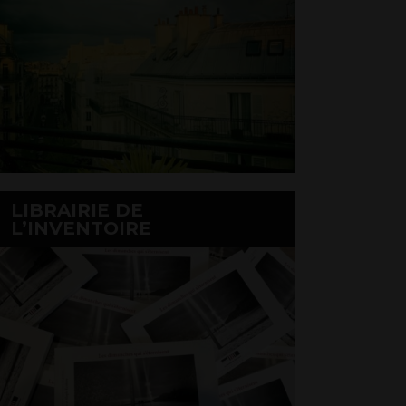
LIBRAIRIE DE
L’INVENTOIRE