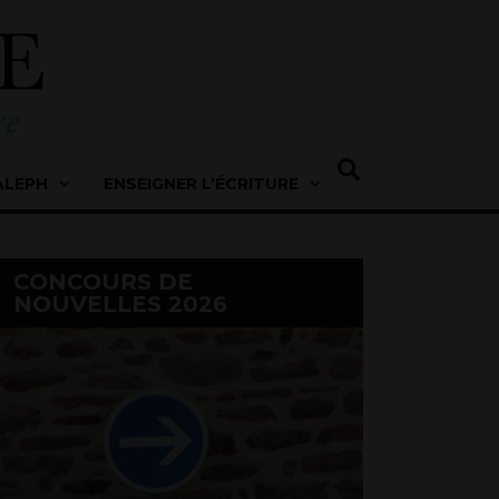
ALEPH
ENSEIGNER L’ÉCRITURE
CONCOURS DE
NOUVELLES 2026