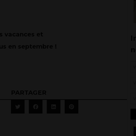
s vacances et
us en septembre !
PARTAGER