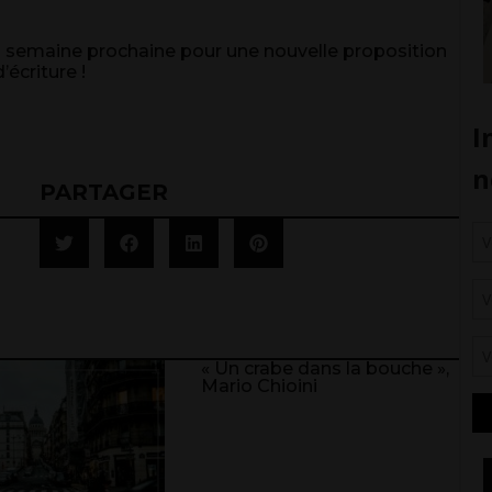
 la semaine prochaine pour une nouvelle proposition
d’écriture !
PARTAGER
« Un crabe dans la bouche »,
Mario Chioini