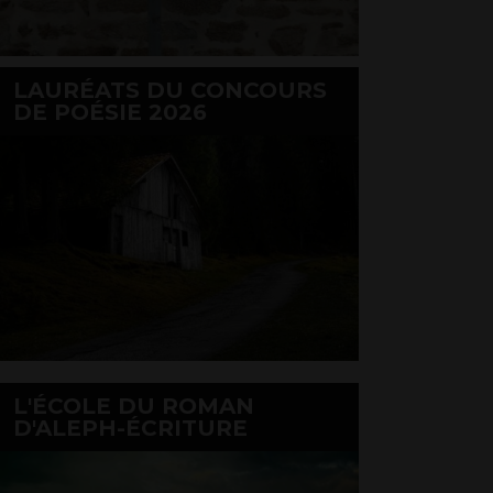
LAURÉATS DU CONCOURS
DE POÉSIE 2026
L'ÉCOLE DU ROMAN
D'ALEPH-ÉCRITURE