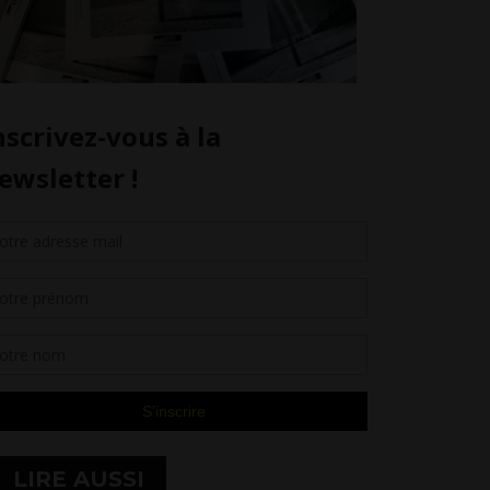
LIRE AUSSI