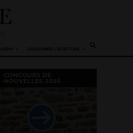
ALEPH
ENSEIGNER L’ÉCRITURE
CONCOURS DE
NOUVELLES 2026