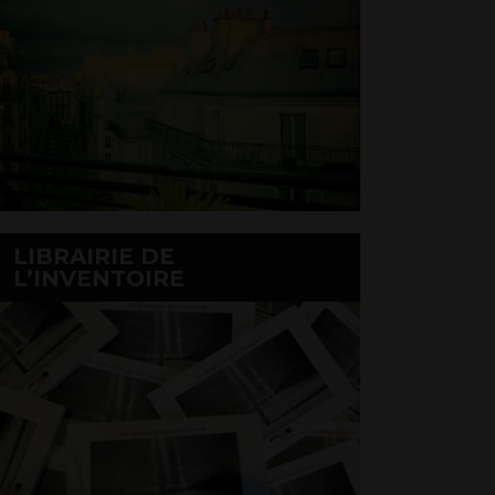
LIBRAIRIE DE
L’INVENTOIRE