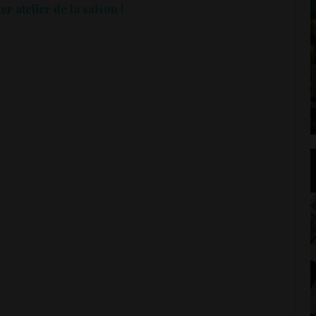
r atelier de la saison !