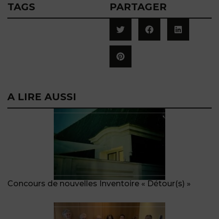
TAGS
PARTAGER
A LIRE AUSSI
Concours de nouvelles Inventoire « Détour(s) »