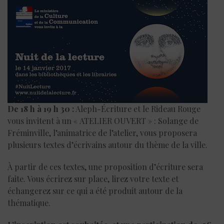
De 18 h à 19 h 30 :
Aleph-Écriture et le Rideau Rouge
vous invitent à un « ATELIER OUVERT » : Solange de
Fréminville, l’animatrice de l’atelier, vous proposera
plusieurs textes d’écrivains autour du thème de la ville.
À partir de ces textes, une proposition d’écriture sera
faite. Vous écrirez sur place, lirez votre texte et
échangerez sur ce qui a été produit autour de la
thématique.