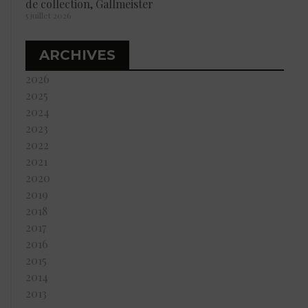
de collection, Gallmeister
5 juillet 2026
ARCHIVES
2026
2025
2024
2023
2022
2021
2020
2019
2018
2017
2016
2015
2014
2013