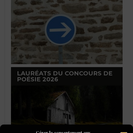
LAURÉATS DU CONCOURS DE
POÉSIE 2026
Gérer le consentement aux