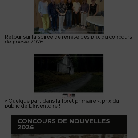
Retour sur la soirée de remise des prix du concours
de poésie 2026
« Quelque part dans la forêt primaire », prix du
public de L’Inventoire !
CONCOURS DE NOUVELLES
2026