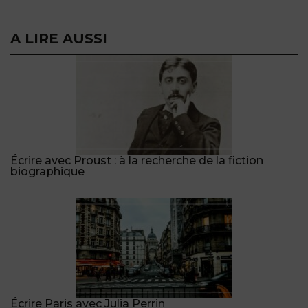
A LIRE AUSSI
Écrire avec Proust : à la recherche de la fiction
biographique
Écrire Paris avec Julia Perrin