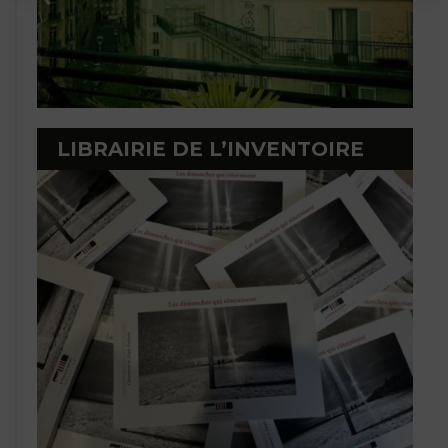
LIBRAIRIE DE L’INVENTOIRE