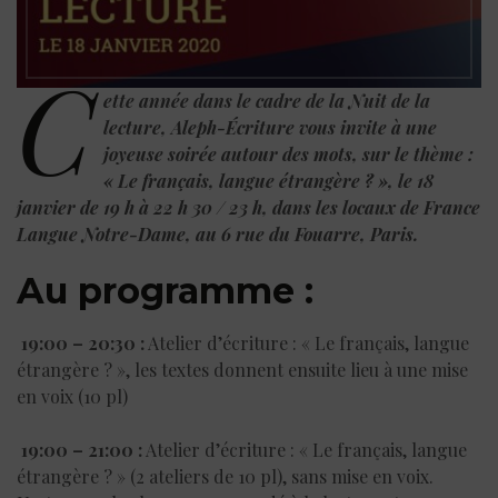
C
ette année dans le cadre de la Nuit de la
lecture, Aleph-Écriture vous invite à une
joyeuse soirée autour des mots, sur le thème :
« Le français, langue étrangère ? », le 18
janvier de 19 h à 22 h 30 / 23 h, dans les locaux de France
Langue Notre-Dame, au 6 rue du Fouarre, Paris.
Au programme :
19:00 – 20:30 :
Atelier d’écriture : « Le français, langue
étrangère ? », les textes donnent ensuite lieu à une mise
en voix (10 pl)
19:00 – 21:00 :
Atelier d’écriture : « Le français, langue
étrangère ? » (2 ateliers de 10 pl), sans mise en voix.