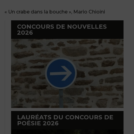
« Un crabe dans la bouche », Mario Chioini
CONCOURS DE NOUVELLES
2026
LAURÉATS DU CONCOURS DE
POÉSIE 2026