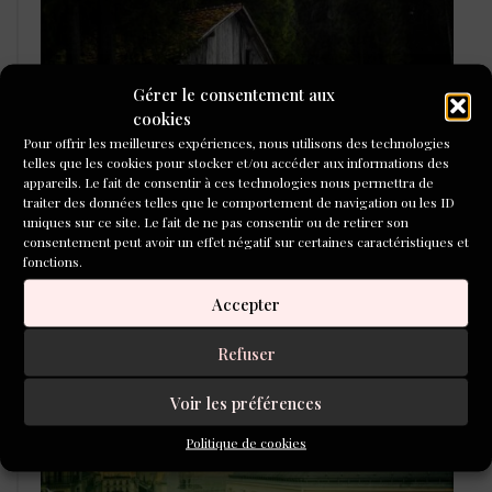
Gérer le consentement aux
cookies
Pour offrir les meilleures expériences, nous utilisons des technologies
telles que les cookies pour stocker et/ou accéder aux informations des
appareils. Le fait de consentir à ces technologies nous permettra de
traiter des données telles que le comportement de navigation ou les ID
uniques sur ce site. Le fait de ne pas consentir ou de retirer son
consentement peut avoir un effet négatif sur certaines caractéristiques et
fonctions.
L'ÉCOLE DU ROMAN D'ALEPH-
ÉCRITURE
Accepter
Refuser
Voir les préférences
Politique de cookies