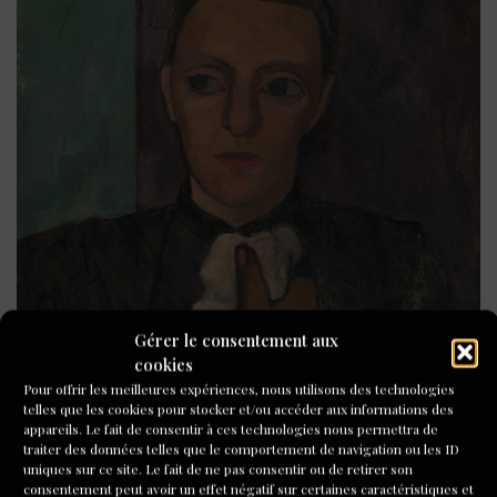
Gérer le consentement aux
cookies
Pour offrir les meilleures expériences, nous utilisons des technologies
telles que les cookies pour stocker et/ou accéder aux informations des
appareils. Le fait de consentir à ces technologies nous permettra de
traiter des données telles que le comportement de navigation ou les ID
uniques sur ce site. Le fait de ne pas consentir ou de retirer son
Anouk Wortimmer
consentement peut avoir un effet négatif sur certaines caractéristiques et