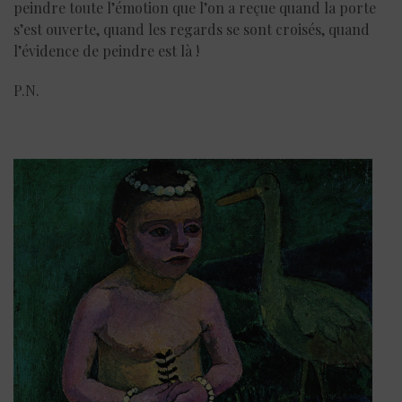
peindre toute l’émotion que l’on a reçue quand la porte
s’est ouverte, quand les regards se sont croisés, quand
l’évidence de peindre est là !
P.N.