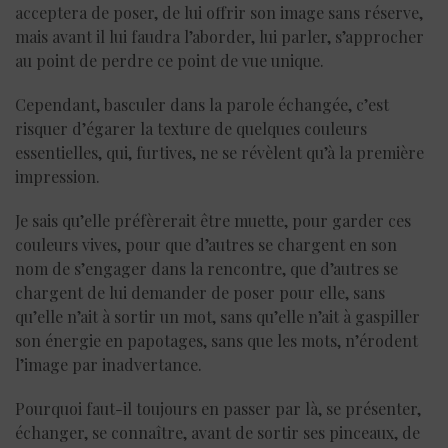
acceptera de poser, de lui offrir son image sans réserve,
mais avant il lui faudra l’aborder, lui parler, s’approcher
au point de perdre ce point de vue unique.
Cependant, basculer dans la parole échangée, c’est
risquer d’égarer la texture de quelques couleurs
essentielles, qui, furtives, ne se révèlent qu’à la première
impression.
Je sais qu’elle préfèrerait être muette, pour garder ces
couleurs vives, pour que d’autres se chargent en son
nom de s’engager dans la rencontre, que d’autres se
chargent de lui demander de poser pour elle, sans
qu’elle n’ait à sortir un mot, sans qu’elle n’ait à gaspiller
son énergie en papotages, sans que les mots, n’érodent
l’image par inadvertance.
Pourquoi faut-il toujours en passer par là, se présenter,
échanger, se connaître, avant de sortir ses pinceaux, de