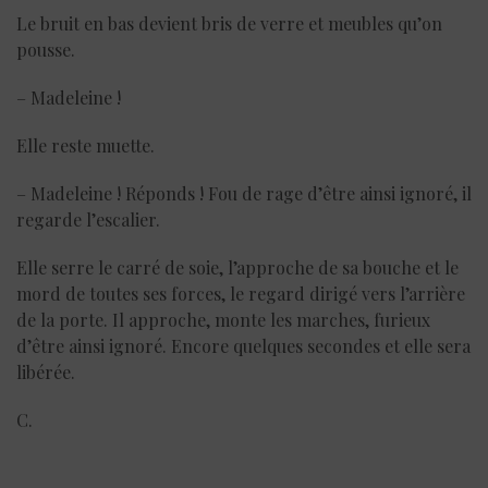
Le bruit en bas devient bris de verre et meubles qu’on
pousse.
– Madeleine !
Elle reste muette.
– Madeleine ! Réponds ! Fou de rage d’être ainsi ignoré, il
regarde l’escalier.
Elle serre le carré de soie, l’approche de sa bouche et le
mord de toutes ses forces, le regard dirigé vers l’arrière
de la porte. Il approche, monte les marches, furieux
d’être ainsi ignoré. Encore quelques secondes et elle sera
libérée.
C.