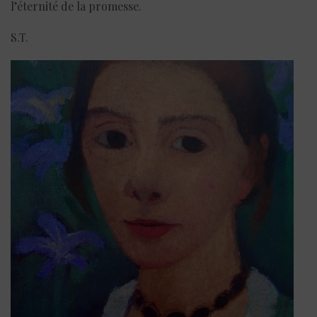
l’éternité de la promesse.
S.T.