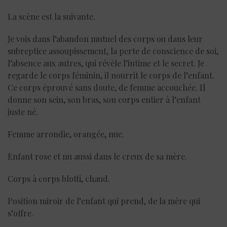
La scène est la suivante.
Je vois dans l’abandon mutuel des corps ou dans leur
subreptice assoupissement, la perte de conscience de soi,
l’absence aux autres, qui révèle l’intime et le secret. Je
regarde le corps féminin, il nourrit le corps de l’enfant.
Ce corps éprouvé sans doute, de femme accouchée. Il
donne son sein, son bras, son corps entier à l’enfant
juste né.
Femme arrondie, orangée, nue.
Enfant rose et nu aussi dans le creux de sa mère.
Corps à corps blotti, chaud.
Position miroir de l’enfant qui prend, de la mère qui
s’offre.