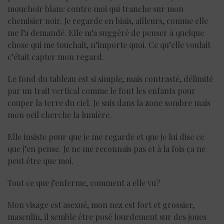
mouchoir blanc contre moi qui tranche sur mon
chemisier noir. Je regarde en biais, ailleurs, comme elle
me l’a demandé. Elle m’a suggéré de penser à quelque
chose qui me touchait, n’importe quoi. Ce qu’elle voulait
c’était capter mon regard.
Le fond du tableau est si simple, mais contrasté, délimité
par un trait vertical comme le font les enfants pour
couper la terre du ciel. Je suis dans la zone sombre mais
mon oeil cherche la lumière.
Elle insiste pour que je me regarde et que je lui dise ce
que j’en pense. Je ne me reconnais pas et à la fois ça ne
peut être que moi.
Tout ce que j’enferme, comment a elle vu?
Mon visage est asexué, mon nez est fort et grossier,
masculin, il semble être posé lourdement sur des joues