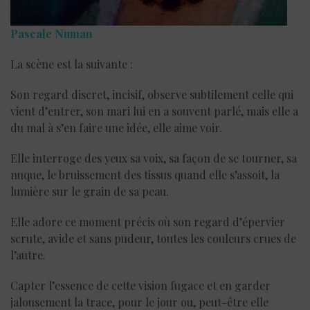
Pascale Numan
La scène est la suivante :
Son regard discret, incisif, observe subtilement celle qui
vient d’entrer, son mari lui en a souvent parlé, mais elle a
du mal à s’en faire une idée, elle aime voir.
Elle interroge des yeux sa voix, sa façon de se tourner, sa
nuque, le bruissement des tissus quand elle s’assoit, la
lumière sur le grain de sa peau.
Elle adore ce moment précis où son regard d’épervier
scrute, avide et sans pudeur, toutes les couleurs crues de
l’autre.
Capter l’essence de cette vision fugace et en garder
jalousement la trace, pour le jour ou, peut-être elle