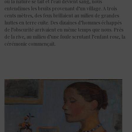
où la nature se tait et l’eau devient sang, nous
entendîmes les bruits provenant d’un village. A trois
cents mètres, des feux brillaient au milieu de grandes
huttes en terre cuite. Des dizaines d’hommes échappés
de l’obscurité arrivaient en même temps que nous. Près
de la rive, au milieu d’une foule scrutant l’enfant rose, la
cérémonie commençait.