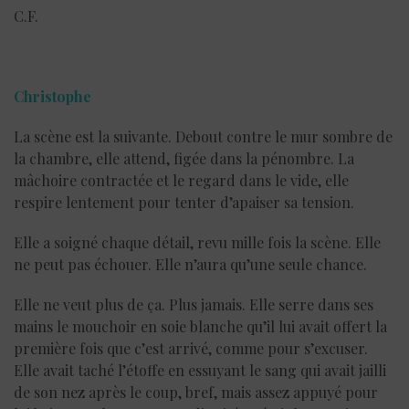
C.F.
Christophe
La scène est la suivante. Debout contre le mur sombre de
la chambre, elle attend, figée dans la pénombre. La
mâchoire contractée et le regard dans le vide, elle
respire lentement pour tenter d’apaiser sa tension.
Elle a soigné chaque détail, revu mille fois la scène. Elle
ne peut pas échouer. Elle n’aura qu’une seule chance.
Elle ne veut plus de ça. Plus jamais. Elle serre dans ses
mains le mouchoir en soie blanche qu’il lui avait offert la
première fois que c’est arrivé, comme pour s’excuser.
Elle avait taché l’étoffe en essuyant le sang qui avait jailli
de son nez après le coup, bref, mais assez appuyé pour