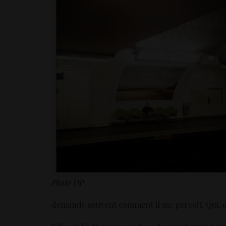
Photo DP
demande souvent comment il me perçoit. Qui, ou