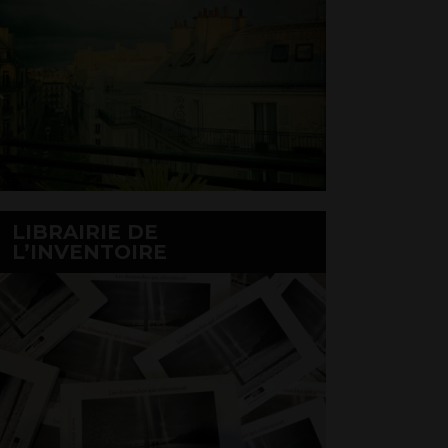
LIBRAIRIE DE
L’INVENTOIRE