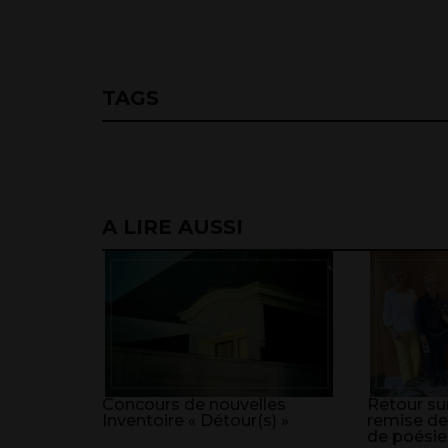
TAGS
A LIRE AUSSI
Concours de nouvelles
Retour sur
Inventoire « Détour(s) »
remise de
de poésie