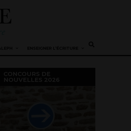
ALEPH
ENSEIGNER L’ÉCRITURE
CONCOURS DE
NOUVELLES 2026