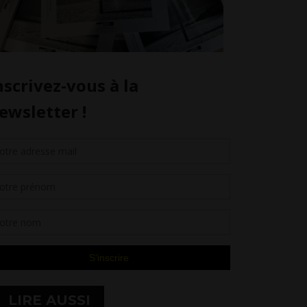
LIRE AUSSI