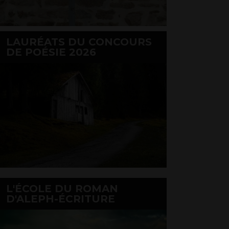
LAURÉATS DU CONCOURS
DE POÉSIE 2026
L'ÉCOLE DU ROMAN
D'ALEPH-ÉCRITURE