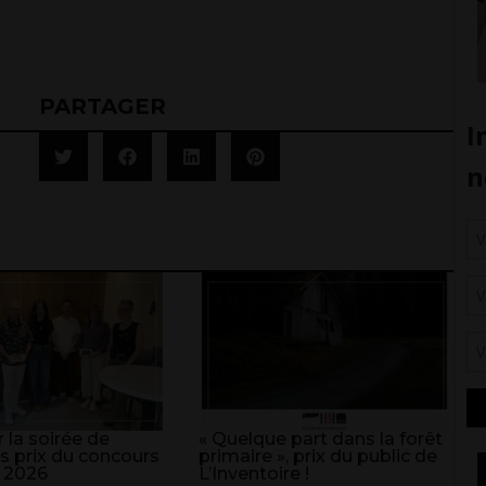
PARTAGER
 la soirée de
« Quelque part dans la forêt
s prix du concours
primaire », prix du public de
 2026
L’Inventoire !