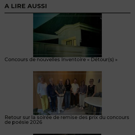
A LIRE AUSSI
Concours de nouvelles Inventoire « Détour(s) »
Retour sur la soirée de remise des prix du concours
de poésie 2026