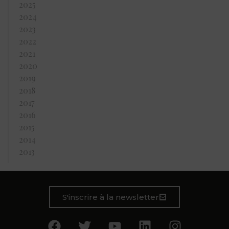
2025
2024
2023
2022
2021
2020
2019
2018
2017
2016
2015
2014
2013
S'inscrire à la newsletter