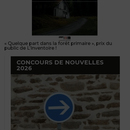
« Quelque part dans la forêt primaire », prix du
public de L’Inventoire !
CONCOURS DE NOUVELLES
2026