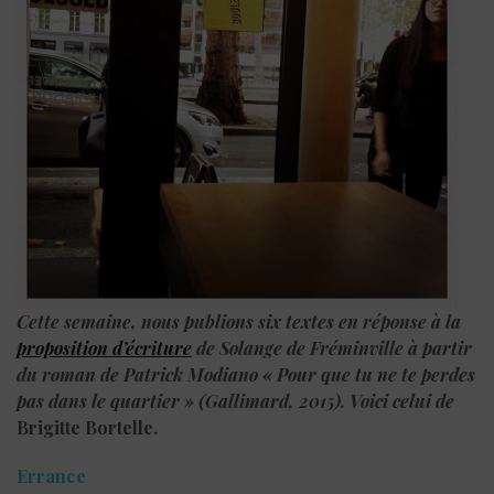
Cette semaine, nous publions six textes en réponse à la
proposition d’écriture
de Solange de Fréminville à partir
du roman de Patrick Modiano « Pour que tu ne te perdes
pas dans le quartier » (Gallimard, 2015). Voici celui de
Brigitte Bortelle.
Errance