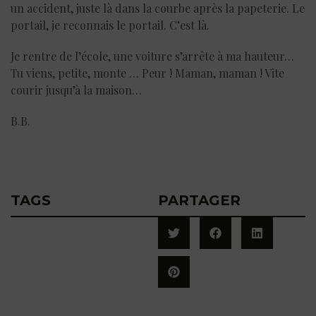
un accident, juste là dans la courbe après la papeterie. Le
portail, je reconnais le portail. C’est là.
Je rentre de l’école, une voiture s’arrête à ma hauteur…
Tu viens, petite, monte … Peur ! Maman, maman ! Vite
courir jusqu’à la maison…
B.B.
TAGS
PARTAGER