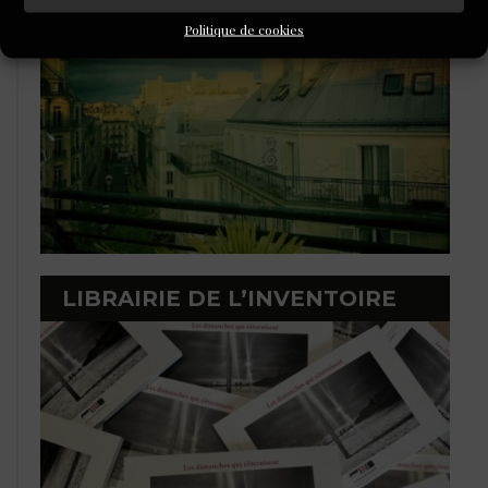
Politique de cookies
LIBRAIRIE DE L’INVENTOIRE