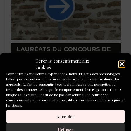
LAURÉATS DU CONCOURS DE
POÉSIE 2026
Gérer le consentement aux
cookies
Pour offrir les meilleures expériences, nous utilisons des technologies
telles que les cookies pour stocker et/ou accéder aux informations des
appareils. Le fait de consentir à ces technologies nous permettra de
traiter des données telles que le comportement de navigation ou les ID
uniques sur ce site. Le fait de ne pas consentir ou de retirer son
consentement peut avoir un effet négatif sur certaines caractéristiques et
fonctions.
Accepter
Refuser