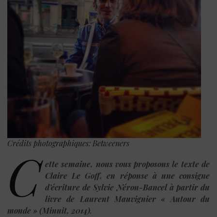
Crédits photographiques: Betweeners
C
ette semaine
, nous vous proposons le texte de
Claire Le Goff, en réponse à une consigne
d’écriture de
Sylvie Néron-Bancel à partir du
livre de Laurent Mauvignier « Autour du
monde » (Minuit, 2014)
.