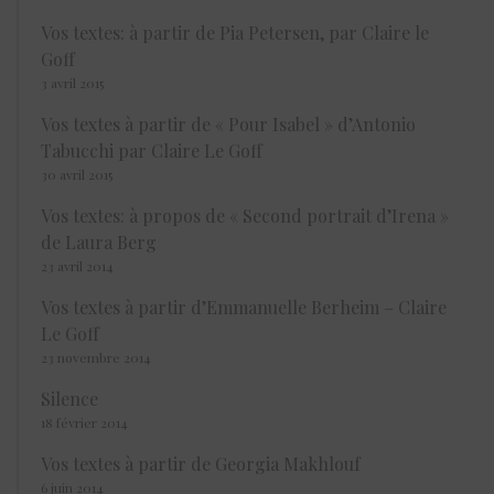
Vos textes: à partir de Pia Petersen, par Claire le
Goff
3 avril 2015
Vos textes à partir de « Pour Isabel » d’Antonio
Tabucchi par Claire Le Goff
30 avril 2015
Vos textes: à propos de « Second portrait d’Irena »
de Laura Berg
23 avril 2014
Vos textes à partir d’Emmanuelle Berheim – Claire
Le Goff
23 novembre 2014
Silence
18 février 2014
Vos textes à partir de Georgia Makhlouf
6 juin 2014