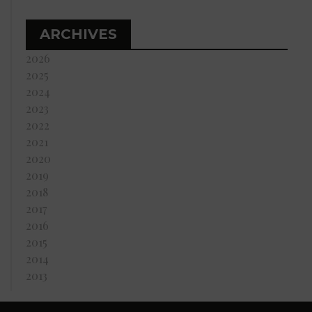
ARCHIVES
2026
2025
2024
2023
2022
2021
2020
2019
2018
2017
2016
2015
2014
2013