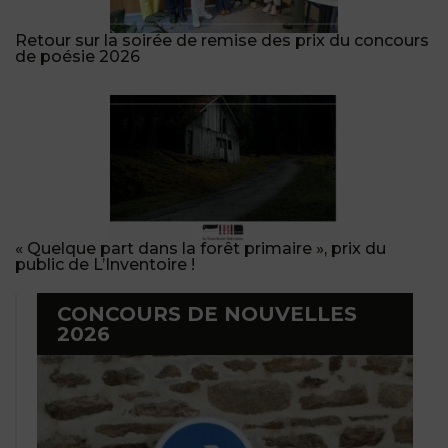
Retour sur la soirée de remise des prix du concours
de poésie 2026
« Quelque part dans la forêt primaire », prix du
public de L’Inventoire !
CONCOURS DE NOUVELLES
2026