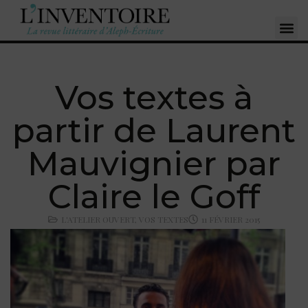
Vos textes à
partir de Laurent
Mauvignier par
Claire le Goff
L'ATELIER OUVERT
,
VOS TEXTES
11 FÉVRIER 2015