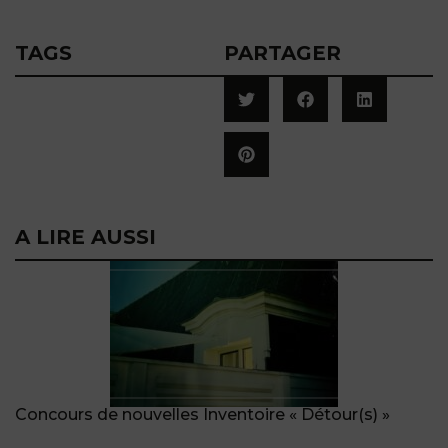
TAGS
PARTAGER
A LIRE AUSSI
Concours de nouvelles Inventoire « Détour(s) »