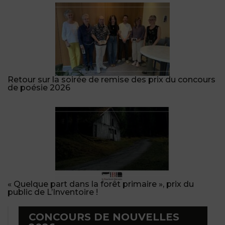
Retour sur la soirée de remise des prix du concours
de poésie 2026
« Quelque part dans la forêt primaire », prix du
public de L’Inventoire !
CONCOURS DE NOUVELLES