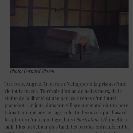
Photo: Bernard Plossu
Tu rêvais, Angèle. Tu rêvais d’échapper à la prison d’une
vie toute tracée. Tu rêvais d’un au delà-des mers, de la
statue de la liberté saluée par les sirènes d’un lourd
paquebot. Un jour, dans ton village normand où ton père
trimait comme ouvrier agricole, tu découvris par hasard
les photos d’un reportage dans
l’Illustration.
L’étincelle a
jailli. Plus tard, bien plus tard, tes paroles entrainèrent la