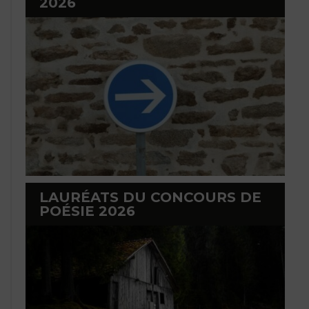
2026
LAURÉATS DU CONCOURS DE
POÉSIE 2026