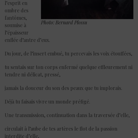
l’esprit en
ombre des
fantômes,
Photo: Bernard Plossu
soumise à
l’épaisseur
enflée d’antre d’eux.
Du jour, de l’insert embué, tu percevais les voix étouffées,
tu sentais sur ton corps enfermé quelque effleurement ni
tendre ni délicat, pressé,
jamais la douceur du son des peaux que tu implorais.
Déjà tu faisais vivre un monde préfigé.
Une transmission, continuation dans la traversée d’elle,
circulait à l’aube de tes artères le flot de la passion
interdite d’elle,