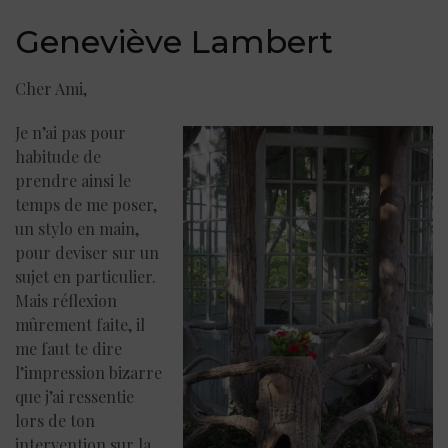
Geneviève Lambert
Cher Ami,
Je n’ai pas pour
habitude de
prendre ainsi le
temps de me poser,
un stylo en main,
pour deviser sur un
sujet en particulier.
Mais réflexion
mûrement faite, il
me faut te dire
l’impression bizarre
que j’ai ressentie
lors de ton
intervention sur la