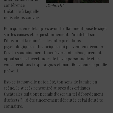
conférence
Photo: DP
théâtrale à laquelle
nous étions conviés.
Pourquoi, en effet, après avoir brillamment posé le sujet
sur les causes et le questionnement d’un débat sur
l’illusion et la chimère, les interprétations
psychologiques et historiques qui peuvent en découler,
t’es-tu soudainement tourné vers toi-même, prenant
appui sur les incertitudes de ta vie personnelle et les
considérations trop longues et inaudibles pour le public
présent.
Est-ce ta nouvelle notoriété, ton sens de la mise en
scène, le succès rencontré auprès des critiques
théâtrales qui t’ont permis d’oser un tel débordement
d’affects ? J’ai été sincèrement déroutée et j’ai douté te
connaître.