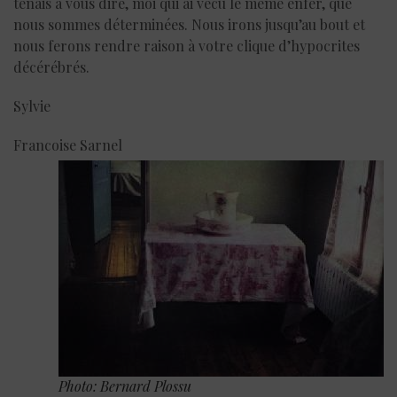
tenais à vous dire, moi qui ai vécu le même enfer, que
nous sommes déterminées. Nous irons jusqu’au bout et
nous ferons rendre raison à votre clique d’hypocrites
décérébrés.
Sylvie
Francoise Sarnel
Photo: Bernard Plossu