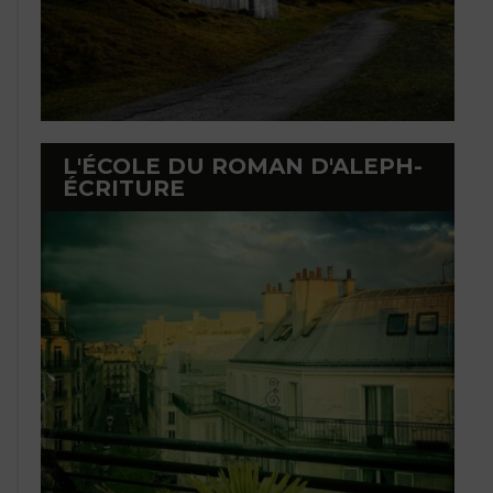
L'ÉCOLE DU ROMAN D'ALEPH-
ÉCRITURE