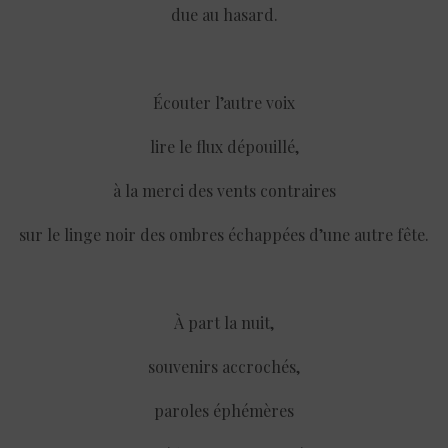
due au hasard.
Écouter l’autre voix
lire le flux dépouillé,
à la merci des vents contraires
sur le linge noir des ombres échappées d’une autre fête.
À part la nuit,
souvenirs accrochés,
paroles éphémères