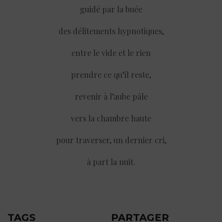
guidé par la buée
des délitements hypnotiques,
entre le vide et le rien
prendre ce qu’il reste,
revenir à l’aube pâle
vers la chambre haute
pour traverser, un dernier cri,
à part la nuit.
TAGS
PARTAGER