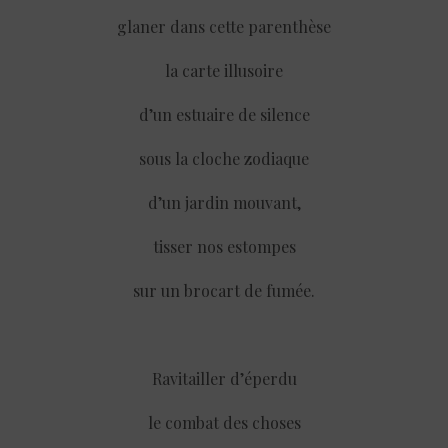
glaner dans cette parenthèse
la carte illusoire
d’un estuaire de silence
sous la cloche zodiaque
d’un jardin mouvant,
tisser nos estompes
sur un brocart de fumée.
Ravitailler d’éperdu
le combat des choses