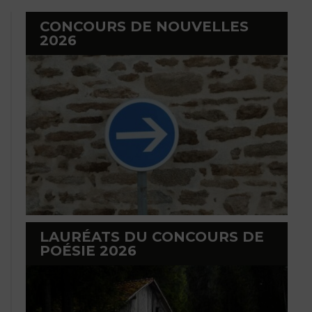
CONCOURS DE NOUVELLES
2026
LAURÉATS DU CONCOURS DE
POÉSIE 2026