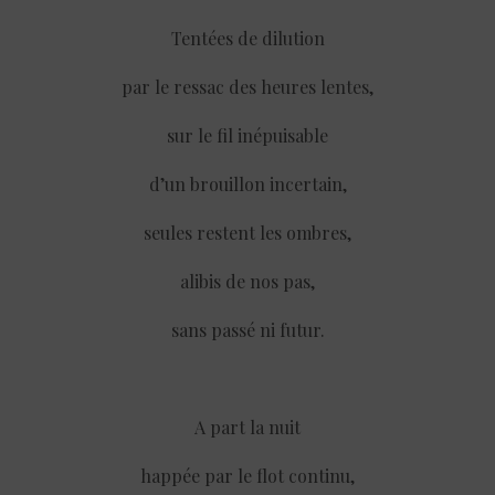
Tentées de dilution
par le ressac des heures lentes,
sur le fil inépuisable
d’un brouillon incertain,
seules restent les ombres,
alibis de nos pas,
sans passé ni futur.
A part la nuit
happée par le flot continu,