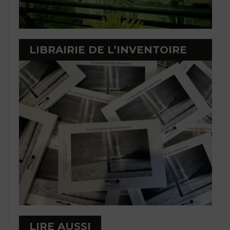
LIBRAIRIE DE L’INVENTOIRE
LIRE AUSSI