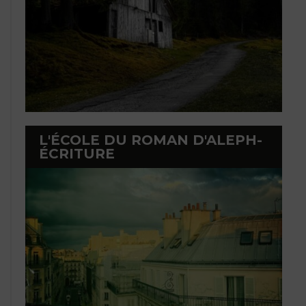
L'ÉCOLE DU ROMAN D'ALEPH-
ÉCRITURE