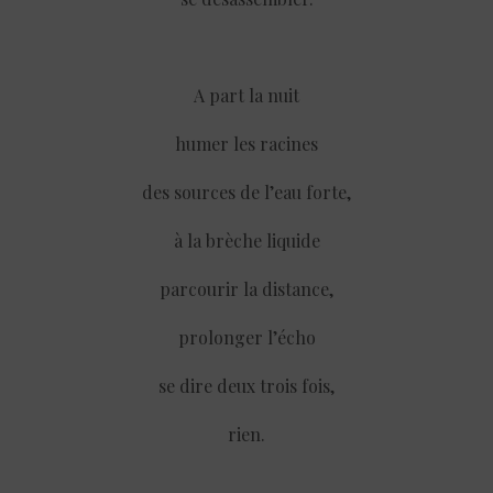
A part la nuit
humer les racines
des sources de l’eau forte,
à la brèche liquide
parcourir la distance,
prolonger l’écho
se dire deux trois fois,
rien.