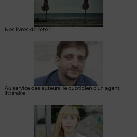
Nos livres de l’été !
Au service des auteurs, le quotidien d’un agent
littéraire