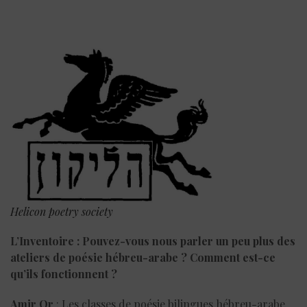
Helicon poetry society
L’Inventoire : Pouvez-vous nous parler un peu plus des
ateliers de poésie hébreu-arabe ? Comment est-ce
qu’ils fonctionnent ?
Amir Or
: Les classes de poésie bilingues hébreu-arabe