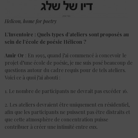
Helicon, home for poetry
L’Inventoire : Quels types d’ateliers sont proposés au
sein de l’école de poésie Hélicon ?
Amir Or
: En 1993, quand j’ai commencé à concevoir le
projet d’une école de poésie, je me suis posé beaucoup de
questions autour du cadre requis pour de tels ateliers.
Voici ce à quoi j’ai abouti :
1. Le nombre de participants ne devrait pas excéder 16.
2. Les ateliers devraient être uniquement en résidentiel,
afin que les participants ne puissent pas être distraits et
que cette atmosphère de concentration puisse
contribuer à créer une intimité entre eux.