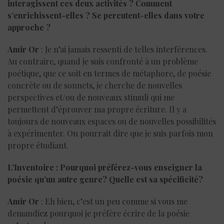
interagissent ces deux activités ? Comment
s’enrichissent-elles ? Se percutent-elles dans votre
approche ?
Amir Or
: Je n’ai jamais ressenti de telles interférences.
Au contraire, quand je suis confronté à un problème
poétique, que ce soit en termes de métaphore, de poésie
concrète ou de sonnets, je cherche de nouvelles
perspectives et/ou de nouveaux stimuli qui me
permettent d’éprouver ma propre écriture. Il y a
toujours de nouveaux espaces ou de nouvelles possibilités
à expérimenter. On pourrait dire que je suis parfois mon
propre étudiant.
L’Inventoire : Pourquoi préférez-vous enseigner la
poésie qu’un autre genre? Quelle est sa spécificité?
Amir Or
: Eh bien, c’est un peu comme si vous me
demandiez pourquoi je préfère écrire de la poésie