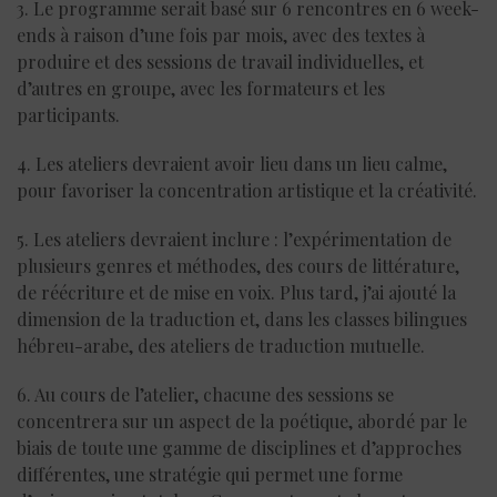
3. Le programme serait basé sur 6 rencontres en 6 week-
ends à raison d’une fois par mois, avec des textes à
produire et des sessions de travail individuelles, et
d’autres en groupe, avec les formateurs et les
participants.
4. Les ateliers devraient avoir lieu dans un lieu calme,
pour favoriser la concentration artistique et la créativité.
5. Les ateliers devraient inclure : l’expérimentation de
plusieurs genres et méthodes, des cours de littérature,
de réécriture et de mise en voix. Plus tard, j’ai ajouté la
dimension de la traduction et, dans les classes bilingues
hébreu-arabe, des ateliers de traduction mutuelle.
6. Au cours de l’atelier, chacune des sessions se
concentrera sur un aspect de la poétique, abordé par le
biais de toute une gamme de disciplines et d’approches
différentes, une stratégie qui permet une forme