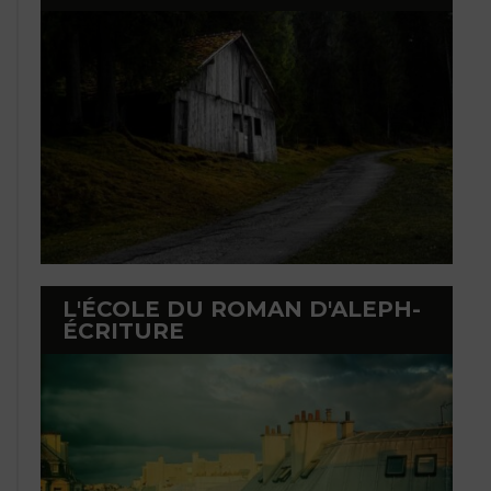
L'ÉCOLE DU ROMAN D'ALEPH-
ÉCRITURE