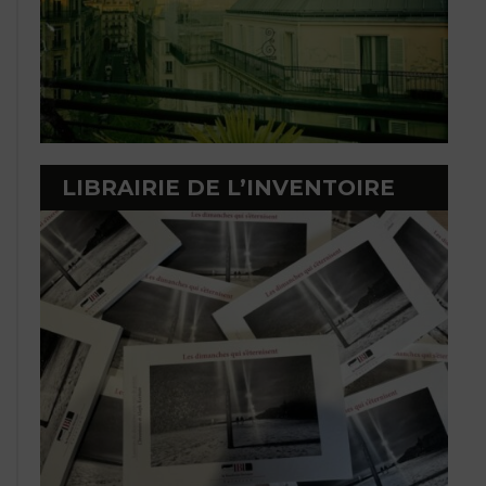
LIBRAIRIE DE L’INVENTOIRE