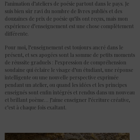
l’animation d’ateliers de poésie partout dans le pays. Je
suis bien sûr ravi du nombre de livres publiés et des
douzaines de prix de poésie qu’ils ont reçus, mais mon
expérience d’enseignement est une chose complètement
différente.
Pour moi, l’enseignement est toujours ancré dans le
présent, et ses apogées sont la somme de petits moments
de réussite graduels : l’expression de compréhension
soudaine qui éclaire le visage d’un étudiant, une réponse
intelligente ou une nouvelle perspective exprimée
pendant un atelier, ou quand les idées et les principes
enseignés sont enfin intégrés et rendus dans un nouveau
et brillant poème… J’aime enseigner l’écriture créative,
c’est à chaque fois exaltant.