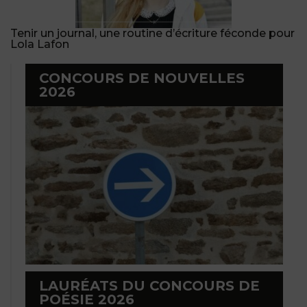
Tenir un journal, une routine d’écriture féconde pour
Lola Lafon
CONCOURS DE NOUVELLES
2026
LAURÉATS DU CONCOURS DE
POÉSIE 2026