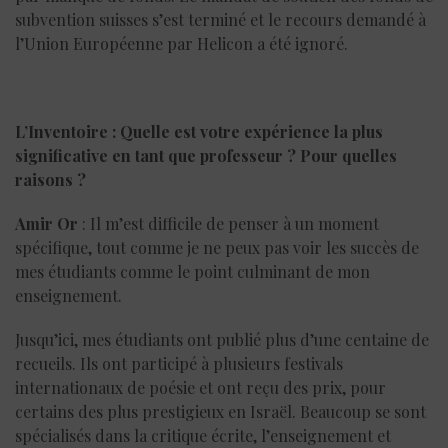
subvention suisses s’est terminé et le recours demandé à
l’Union Européenne par Helicon a été ignoré.
L’Inventoire : Quelle est votre expérience la plus
significative en tant que professeur ? Pour quelles
raisons ?
Amir Or
: Il m’est difficile de penser à un moment
spécifique, tout comme je ne peux pas voir les succès de
mes étudiants comme le point culminant de mon
enseignement.
Jusqu’ici, mes étudiants ont publié plus d’une centaine de
recueils. Ils ont participé à plusieurs festivals
internationaux de poésie et ont reçu des prix, pour
certains des plus prestigieux en Israël. Beaucoup se sont
spécialisés dans la critique écrite, l’enseignement et