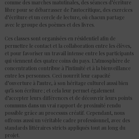
comme des marches matutinales, des séances d’écriture
libre pour se débarrasser de l’autocritique, des exercices
d’écriture et un cercle de lecture, où chacun partage
avec le groupe des poèmes et des livres.
Ces classes sont organisées en résidentiel afin de
permettre le contact et la collaboration entre les élèves,
et pour favoriser un travail intense entre les participants
qui viennent des quatre coins du pays. L’atmosphère de
concentration contribue à l’intimité et à la bienveillance
entre les personnes. Ceci nourrit leur capacité
d’ouverture à l’autre, à son héritage culturel aussi bien
qu’à son écriture ; et cela leur permet également
d’accepter leurs différences et de découvrir leurs points
communs dans un vrai rapport de proximité rendu
possible grâce au processus créatif. Cependant, nous
offrons aussi un véritable cadre professionnel, avec des
standards littéraires stricts appliqués tout au long du
projet.