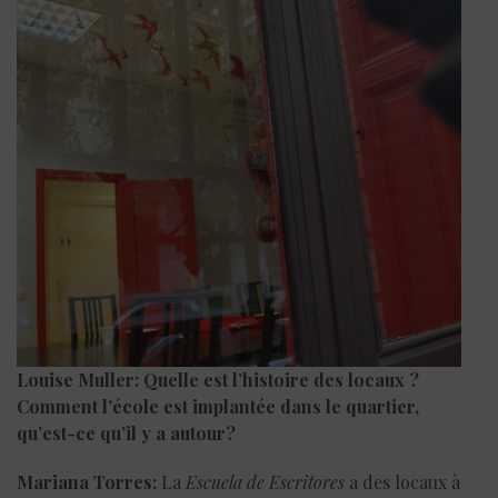
Louise Muller: Quelle est l’histoire des locaux ?
Comment l’école est implantée dans le quartier,
qu’est-ce qu’il y a autour
?
Mariana Torres:
La
Escuela de Escritores
a des locaux à