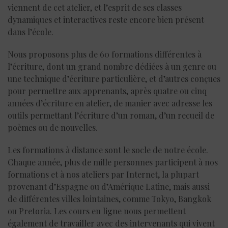
viennent de cet atelier, et l’esprit de ses classes
dynamiques et interactives reste encore bien présent
dans l’école.
Nous proposons plus de 60 formations différentes à
l’écriture, dont un grand nombre dédiées à un genre ou
une technique d’écriture particulière, et d’autres conçues
pour permettre aux apprenants, après quatre ou cinq
années d’écriture en atelier, de manier avec adresse les
outils permettant l’écriture d’un roman, d’un recueil de
poèmes ou de nouvelles.
Les formations à distance sont le socle de notre école.
Chaque année, plus de mille personnes participent à nos
formations et à nos ateliers par Internet, la plupart
provenant d’Espagne ou d’Amérique Latine, mais aussi
de différentes villes lointaines, comme Tokyo, Bangkok
ou Pretoria. Les cours en ligne nous permettent
également de travailler avec des intervenants qui vivent