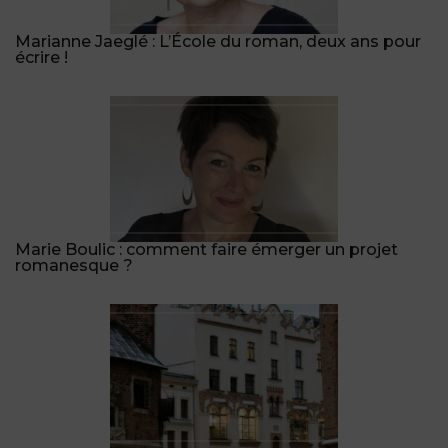
Marianne Jaeglé : L’École du roman, deux ans pour
écrire !
Marie Boulic : comment faire émerger un projet
romanesque ?