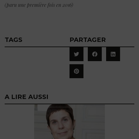
(paru une première fois en 2016)
TAGS
PARTAGER
A LIRE AUSSI