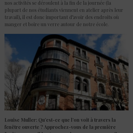
nos activités se déroulent à la fin de la journée (la
plupart de nos étudiants viennent en atelier après leur
travail), il est donc important d’avoir des endroits où
manger et boire un verre autour de notre école.
Louise Muller: Qu’est-ce que l’on voit à travers la
fenêtre ouverte ? Approchez-vous de la première