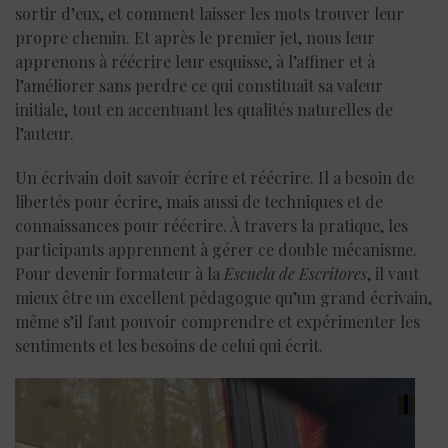
sortir d’eux, et comment laisser les mots trouver leur
propre chemin. Et après le premier jet, nous leur
apprenons à réécrire leur esquisse, à l’affiner et à
l’améliorer sans perdre ce qui constituait sa valeur
initiale, tout en accentuant les qualités naturelles de
l’auteur.
Un écrivain doit savoir écrire et réécrire. Il a besoin de
libertés pour écrire, mais aussi de techniques et de
connaissances pour réécrire. À travers la pratique, les
participants apprennent à gérer ce double mécanisme.
Pour devenir formateur à la
Escuela de Escritores
, il vaut
mieux être un excellent pédagogue qu’un grand écrivain,
même s’il faut pouvoir comprendre et expérimenter les
sentiments et les besoins de celui qui écrit.