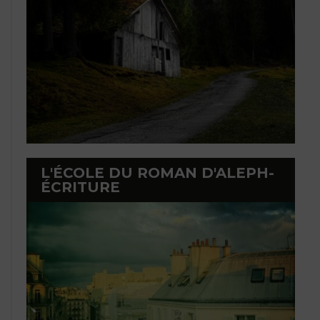
L'ÉCOLE DU ROMAN D'ALEPH-
ÉCRITURE