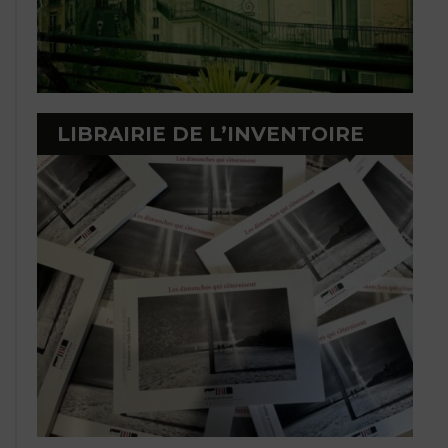
LIBRAIRIE DE L’INVENTOIRE