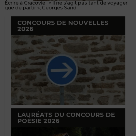
Écrire à Cracovie : « Il ne s’agit pas tant de voyager
que de partir », Georges Sand
CONCOURS DE NOUVELLES
2026
LAURÉATS DU CONCOURS DE
POÉSIE 2026