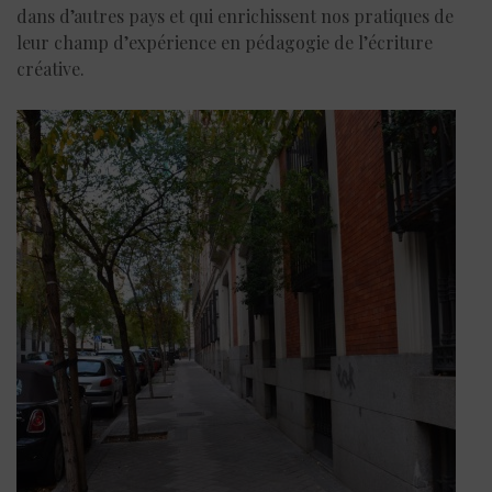
dans d’autres pays et qui enrichissent nos pratiques de
leur champ d’expérience en pédagogie de l’écriture
créative.