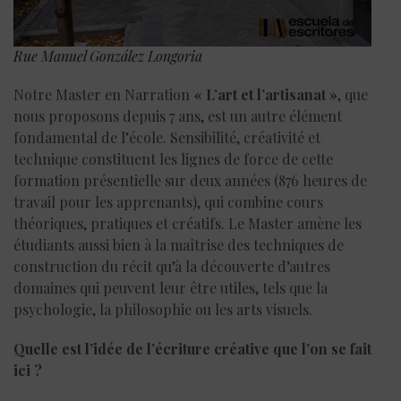
Rue Manuel González Longoria
Notre Master en Narration
« L’art et l’artisanat »
, que
nous proposons depuis 7 ans, est un autre élément
fondamental de l’école. Sensibilité, créativité et
technique constituent les lignes de force de cette
formation présentielle sur deux années (876 heures de
travail pour les apprenants), qui combine cours
théoriques, pratiques et créatifs. Le Master amène les
étudiants aussi bien à la maîtrise des techniques de
construction du récit qu’à la découverte d’autres
domaines qui peuvent leur être utiles, tels que la
psychologie, la philosophie ou les arts visuels.
Quelle est l’idée de l’écriture créative que l’on se fait
ici ?