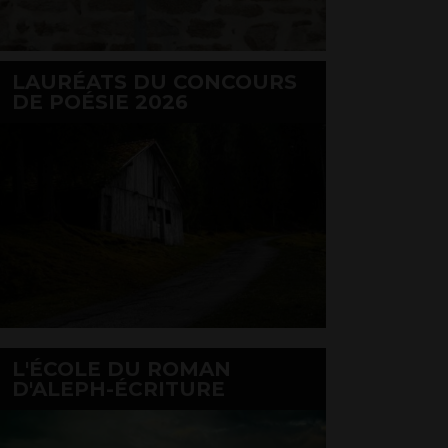
LAURÉATS DU CONCOURS
DE POÉSIE 2026
L'ÉCOLE DU ROMAN
D'ALEPH-ÉCRITURE