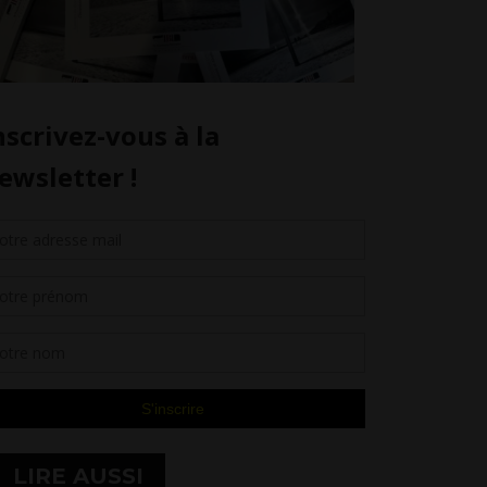
LIRE AUSSI