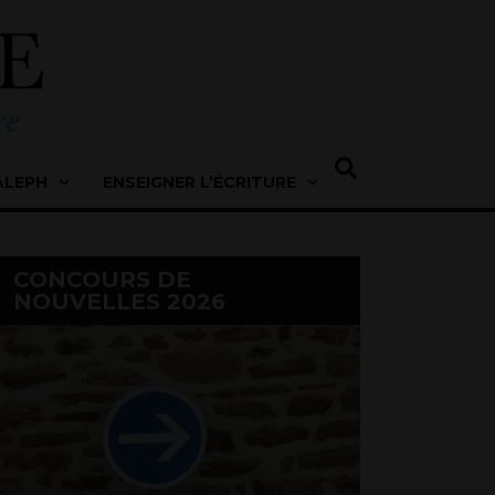
ALEPH
ENSEIGNER L’ÉCRITURE
CONCOURS DE
NOUVELLES 2026