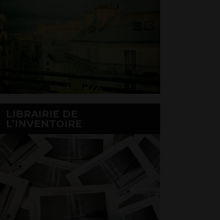
LIBRAIRIE DE
L’INVENTOIRE