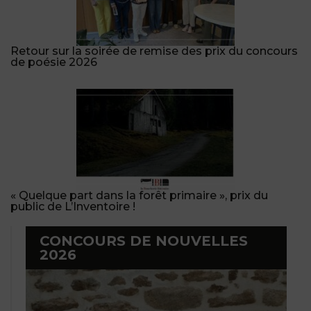
Retour sur la soirée de remise des prix du concours
de poésie 2026
« Quelque part dans la forêt primaire », prix du
public de L’Inventoire !
CONCOURS DE NOUVELLES
2026