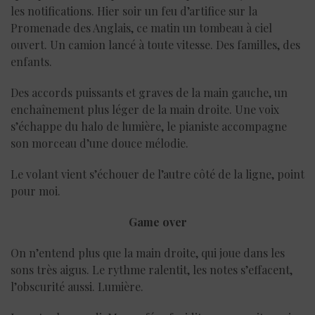
les notifications. Hier soir un feu d’artifice sur la
Promenade des Anglais, ce matin un tombeau à ciel
ouvert. Un camion lancé à toute vitesse. Des familles, des
enfants.
Des accords puissants et graves de la main gauche, un
enchaînement plus léger de la main droite. Une voix
s’échappe du halo de lumière, le pianiste accompagne
son morceau d’une douce mélodie.
Le volant vient s’échouer de l’autre côté de la ligne, point
pour moi.
Game over
On n’entend plus que la main droite, qui joue dans les
sons très aigus. Le rythme ralentit, les notes s’effacent,
l’obscurité aussi. Lumière.