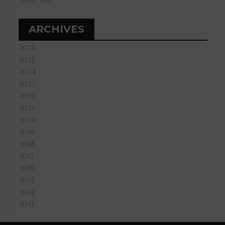
5 juillet 2026
ARCHIVES
2026
2025
2024
2023
2022
2021
2020
2019
2018
2017
2016
2015
2014
2013