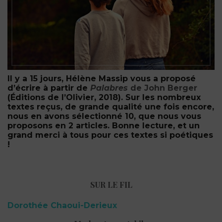
Il y a 15 jours, Hélène Massip vous a proposé
d’écrire à partir de
Pa
labres
de John Berger
(Éditions de l’Olivier, 2018)
. Sur les nombreux
textes reçus, de grande qualité une fois encore,
nous en avons sélectionné 10, que nous vous
proposons en 2 articles. Bonne lecture, et un
grand merci à tous pour ces textes si poétiques
!
SUR LE FIL
Dorothée Chaoui-Derieux