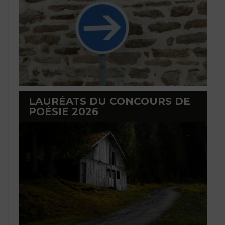
LAURÉATS DU CONCOURS DE
POÉSIE 2026