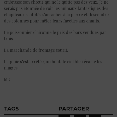
embrasse son chœur qui ne le quitte pas des yeux. Je ne
serais pas étonnée de voir les animaux fantastiques des
chapiteaux sculptés s’arracher à la pierre et descendre
des colonnes pour mêler leurs facéties aux chants.
Le poissonnier claironne le prix des bars vendues par
trois.
La marchande de fromage sourit.
La pluie s’est arrêtée, un bout de ciel bleu écarte les
nuages.
M.C.
TAGS
PARTAGER