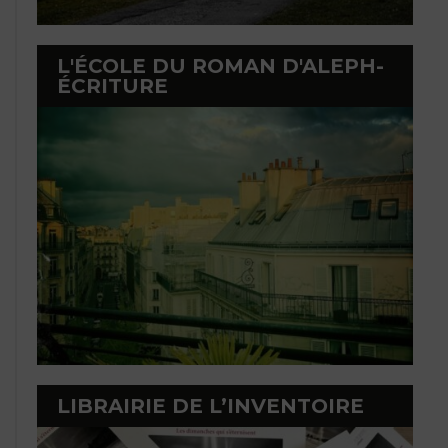
L'ÉCOLE DU ROMAN D'ALEPH-
ÉCRITURE
LIBRAIRIE DE L’INVENTOIRE