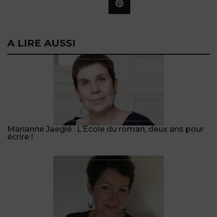
A LIRE AUSSI
Marianne Jaeglé : L’École du roman, deux ans pour
écrire !