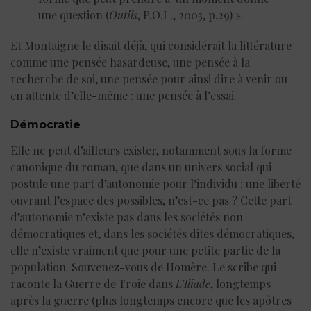
une question (
Outils
, P.O.L., 2003, p.29) ».
Et Montaigne le disait déjà, qui considérait la littérature
comme une pensée hasardeuse, une pensée à la
recherche de soi, une pensée pour ainsi dire à venir ou
en attente d’elle-même : une pensée à l’essai.
Démocratie
Elle ne peut d’ailleurs exister, notamment sous la forme
canonique du roman, que dans un univers social qui
postule une part d’autonomie pour l’individu : une liberté
ouvrant l’espace des possibles, n’est-ce pas ? Cette part
d’autonomie n’existe pas dans les sociétés non
démocratiques et, dans les sociétés dites démocratiques,
elle n’existe vraiment que pour une petite partie de la
population. Souvenez-vous de Homère. Le scribe qui
raconte la Guerre de Troie dans
L’Iliade
, longtemps
après la guerre (plus longtemps encore que les apôtres