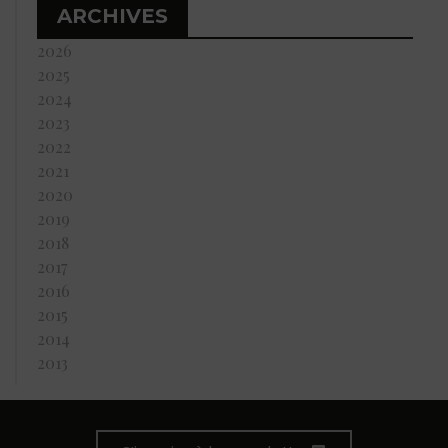
ARCHIVES
2026
2025
2024
2023
2022
2021
2020
2019
2018
2017
2016
2015
2014
2013