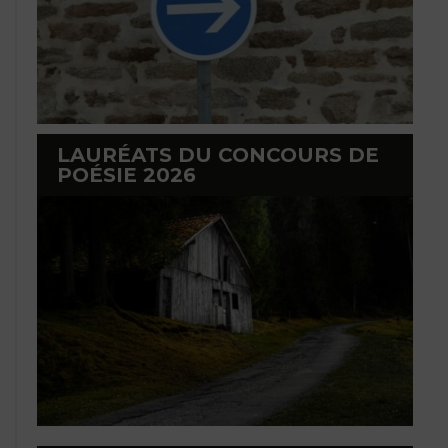
LAURÉATS DU CONCOURS DE
POÉSIE 2026