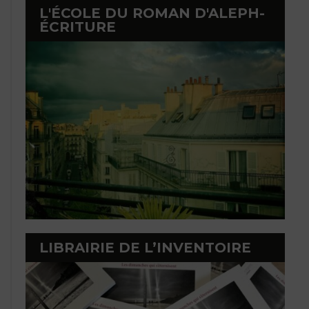
L'ÉCOLE DU ROMAN D'ALEPH-
ÉCRITURE
LIBRAIRIE DE L’INVENTOIRE