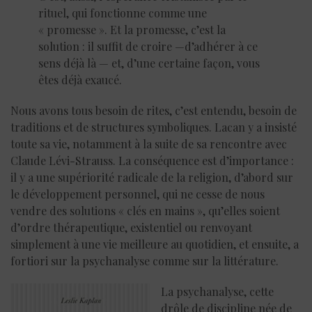
rituel, qui fonctionne comme une
« promesse ». Et la promesse, c’est la
solution : il suffit de croire —d’adhérer à ce
sens déjà là — et, d’une certaine façon, vous
êtes déjà exaucé.
Nous avons tous besoin de rites, c’est entendu, besoin de
traditions et de structures symboliques. Lacan y a insisté
toute sa vie, notamment à la suite de sa rencontre avec
Claude Lévi-Strauss. La conséquence est d’importance :
il y a une supériorité radicale de la religion, d’abord sur
le développement personnel, qui ne cesse de nous
vendre des solutions « clés en mains », qu’elles soient
d’ordre thérapeutique, existentiel ou renvoyant
simplement à une vie meilleure au quotidien, et ensuite, a
fortiori sur la psychanalyse comme sur la littérature.
La psychanalyse, cette
drôle de discipline née de