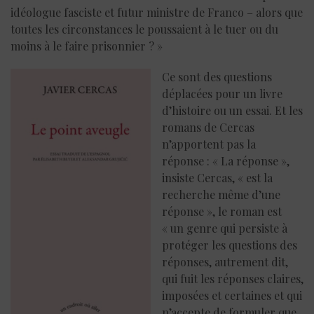
idéologue fasciste et futur ministre de Franco – alors que
toutes les circonstances le poussaient à le tuer ou du
moins à le faire prisonnier ? »
Ce sont des questions
déplacées pour un livre
d’histoire ou un essai. Et les
romans de Cercas
n’apportent pas la
réponse : « La réponse »,
insiste Cercas, « est la
recherche même d’une
réponse », le roman est
« un genre qui persiste à
protéger les questions des
réponses, autrement dit,
qui fuit les réponses claires,
imposées et certaines et qui
n’accepte de formuler que