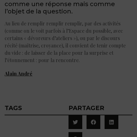
comme une réponse mais comme
l’objet de la question.
Au lieu de remplir remplir remplir, par des activités
(comme on le voit parfois à l’Espace du possible, avec
certains « dévoreurs d’ateliers »), ou par le discours
récité (maîtrise, croyance), il convient de tenir compte
du vide : de laisser de la place pour la surprise et
l’étonnement : pour la rencontre.
Alain André
TAGS
PARTAGER