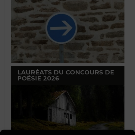
LAURÉATS DU CONCOURS DE
POÉSIE 2026