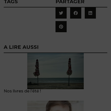
TAGS
PARTAGER
A LIRE AUSSI
Nos livres de l’été !