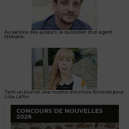
Au service des auteurs, le quotidien d’un agent
littéraire
Tenir un journal, une routine d’écriture féconde pour
Lola Lafon
CONCOURS DE NOUVELLES
2026