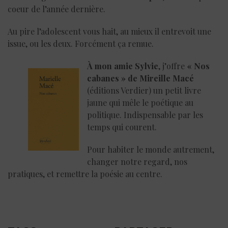
coeur de l’année dernière.
Au pire l’adolescent vous hait, au mieux il entrevoit une
issue, ou les deux. Forcément ça remue.
À mon amie Sylvie
, j’offre
« Nos
cabanes » de Mireille Macé
(éditions Verdier) un petit livre
jaune qui mêle le poétique au
politique. Indispensable par les
temps qui courent.
Pour habiter le monde autrement,
changer notre regard, nos
pratiques, et remettre la poésie au centre.