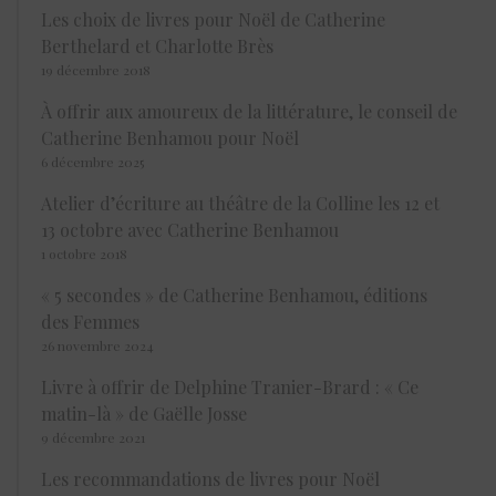
Les choix de livres pour Noël de Catherine
Berthelard et Charlotte Brès
19 décembre 2018
À offrir aux amoureux de la littérature, le conseil de
Catherine Benhamou pour Noël
6 décembre 2025
Atelier d’écriture au théâtre de la Colline les 12 et
13 octobre avec Catherine Benhamou
1 octobre 2018
« 5 secondes » de Catherine Benhamou, éditions
des Femmes
26 novembre 2024
Livre à offrir de Delphine Tranier-Brard : « Ce
matin-là » de Gaëlle Josse
9 décembre 2021
Les recommandations de livres pour Noël