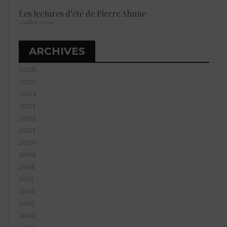
Les lectures d’été de Pierre Ahnne
1 juillet 2026
ARCHIVES
2026
2025
2024
2023
2022
2021
2020
2019
2018
2017
2016
2015
2014
2013