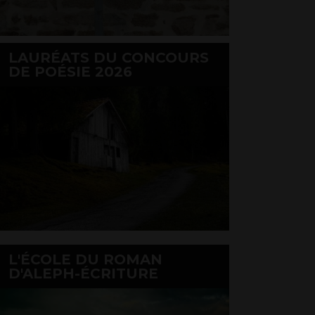
LAURÉATS DU CONCOURS
DE POÉSIE 2026
L'ÉCOLE DU ROMAN
D'ALEPH-ÉCRITURE