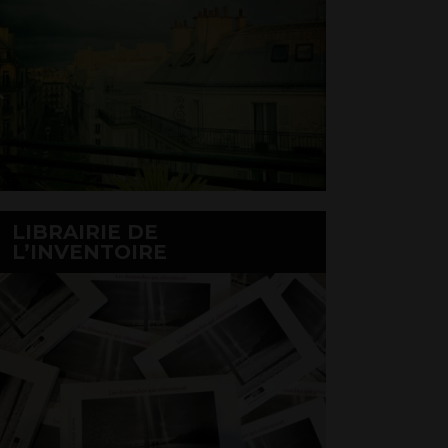
LIBRAIRIE DE
L’INVENTOIRE