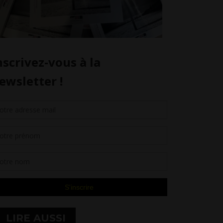
LIRE AUSSI