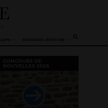
ALEPH
ENSEIGNER L’ÉCRITURE
CONCOURS DE
NOUVELLES 2026