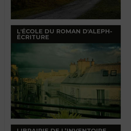
L'ÉCOLE DU ROMAN D'ALEPH-
ÉCRITURE
LIBRAIRIE DE L’INVENTOIRE