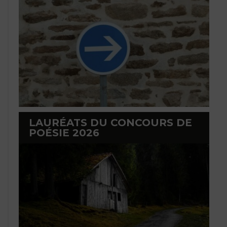
LAURÉATS DU CONCOURS DE
POÉSIE 2026