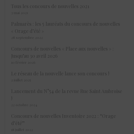
Tous les concours de nouvelles 2021
3 mai 2021
Palmarès : les 5 lauréats du concours de nouvelles
« Orage d’été »
28 septembre 2022
Concours de nouvelles « Place aux nouvelles » :
Jusqu’au 30 avril 2026
10 février 2026
Le réseau de la nouvelle lance son concours !
2 juillet 2025
Lancement du N°54 de la revue Rue Saint Ambroise
!
22 octobre 2024
Concours de nouvelles Inventoire 2022 : “Orage
d’été”
18 juillet 2022