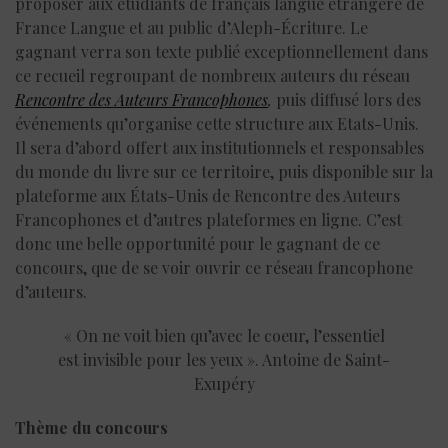
proposer aux étudiants de français langue étrangère de
France Langue et au public d’Aleph-Écriture. Le
gagnant verra son texte publié exceptionnellement dans
ce recueil regroupant de nombreux auteurs du réseau
Rencontre des Auteurs Francophones
,
puis
diffusé lors des
événements qu’organise cette structure aux Etats-Unis.
Il sera d’abord offert aux institutionnels et responsables
du monde du livre sur ce territoire, puis disponible sur la
plateforme aux États-Unis de Rencontre des Auteurs
Francophones et d’autres plateformes en ligne. C’est
donc une belle opportunité pour le gagnant de ce
concours, que de se voir ouvrir ce réseau francophone
d’auteurs.
« On ne voit bien qu’avec le coeur, l’essentiel
est invisible pour les yeux ». Antoine de Saint-
Exupéry
Thème du concours