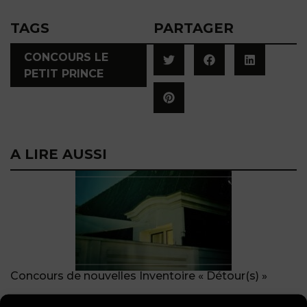
TAGS
PARTAGER
CONCOURS LE
PETIT PRINCE
A LIRE AUSSI
Concours de nouvelles Inventoire « Détour(s) »