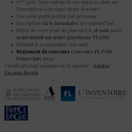
ème
3
prix : bon-cadeau de 100 euros à valoir sur
l’inscription à un stage Aleph-Écriture
Une seule participation par personne
Inscription
via le formulaire
dès aujourd’hui
Dépôt de votre texte au plus tard le
18 août 2022
avant minuit sur notre plateforme TEAMS
Résultat le 19 septembre par mail
Règlement du concours
Concours FL Petit
Prince juin 2022
Crédits photographiques de la vignette :
Sandra
Encaoua Berrih