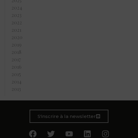
2025
2024
2023
2022
2021
2020
2019
2018
2017
2016
2015
2014
2013
S'inscrire à la newsletter