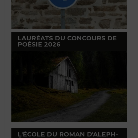
LAURÉATS DU CONCOURS DE
POÉSIE 2026
L'ÉCOLE DU ROMAN D'ALEPH-