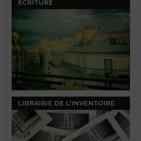
ÉCRITURE
LIBRAIRIE DE L’INVENTOIRE