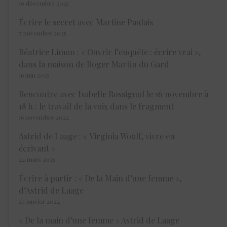
19 décembre 2025
Écrire le secret avec Martine Paulais
7 novembre 2025
Béatrice Limon : « Ouvrir l’enquête : écrire vrai »,
dans la maison de Roger Martin du Gard
16 juin 2025
Rencontre avec Isabelle Rossignol le 16 novembre à
18 h : le travail de la voix dans le fragment
16 novembre 2022
Astrid de Laage : « Virginia Woolf, vivre en
écrivant »
24 mars 2025
Écrire à partir : « De la Main d’une femme »,
d’Astrid de Laage
23 janvier 2024
« De la main d’une femme » Astrid de Laage