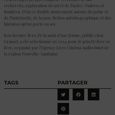
recherche, exploration de soi et de l’autre. Ombres et
lumières. D’où ce double mouvement autour du polar et
de l’intériorité, de la non-fiction autobiographique et des
histoires qu’on porte en soi.
Son dernier livre,
De la main d’une femme
, publié chez
Grasset, a été sélectionné en 2024 pour le prix
De livre en
livre
, organisé par l’Agence Livre Cinéma Audiovisuel de
la région Nouvelle-Aquitaine.
TAGS
PARTAGER