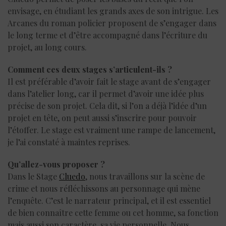
envisage, en étudiant les grands axes de son intrigue. Les
Arcanes du roman policier proposent de s’engager dans
le long terme et d’être accompagné dans l’écriture du
projet, au long cours.
Comment ces deux stages s’articulent-ils ?
Il est préférable d’avoir fait le stage avant de s’engager
dans l’atelier long, car il permet d’avoir une idée plus
précise de son projet. Cela dit, si l’on a déjà l’idée d’un
projet en tête, on peut aussi s’inscrire pour pouvoir
l’étoffer. Le stage est vraiment une rampe de lancement,
je l’ai constaté à maintes reprises.
Qu’allez-vous proposer ?
Dans le Stage
Cluedo
, nous travaillons sur la scène de
crime et nous réfléchissons au personnage qui mène
l’enquête. C’est le narrateur principal, et il est essentiel
de bien connaître cette femme ou cet homme, sa fonction
mais aussi son caractère, sa vie personnelle. Nous