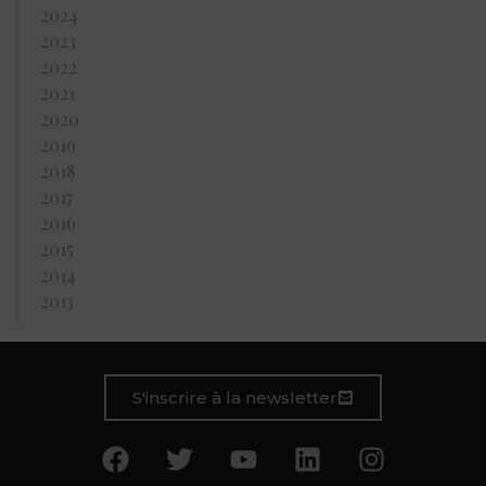
2024
2023
2022
2021
2020
2019
2018
2017
2016
2015
2014
2013
S'inscrire à la newsletter