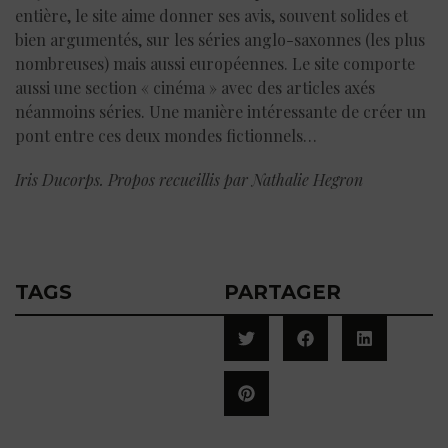
entière, le site aime donner ses avis, souvent solides et
bien argumentés, sur les séries anglo-saxonnes (les plus
nombreuses) mais aussi européennes. Le site comporte
aussi une section « cinéma » avec des articles axés
néanmoins séries. Une manière intéressante de créer un
pont entre ces deux mondes fictionnels…
Iris Ducorps. Propos recueillis par Nathalie Hegron
TAGS
PARTAGER