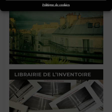
Politique de cookies
LIBRAIRIE DE L’INVENTOIRE