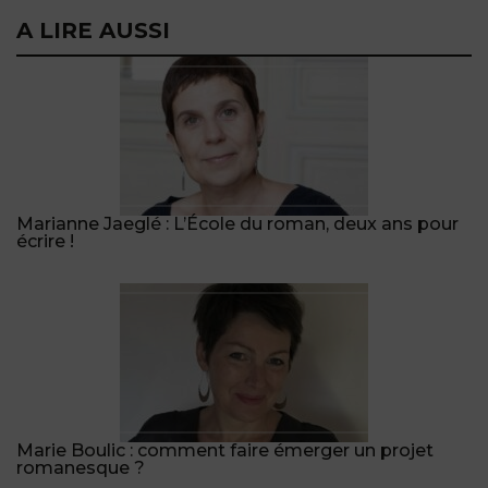
A LIRE AUSSI
Marianne Jaeglé : L’École du roman, deux ans pour
écrire !
Marie Boulic : comment faire émerger un projet
romanesque ?