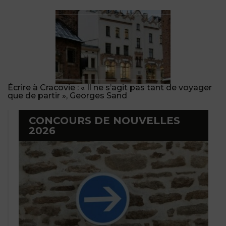
Écrire à Cracovie : « Il ne s’agit pas tant de voyager
que de partir », Georges Sand
CONCOURS DE NOUVELLES
2026