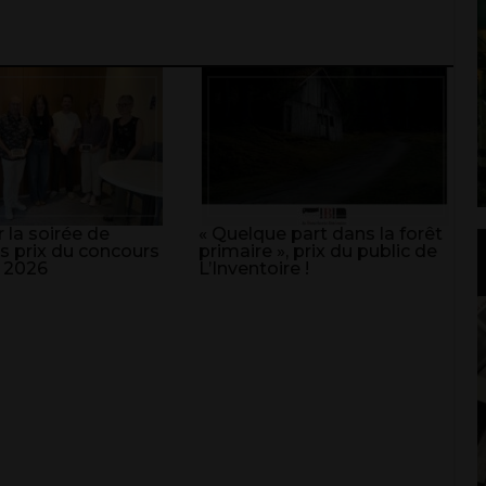
 la soirée de
« Quelque part dans la forêt
s prix du concours
primaire », prix du public de
 2026
L’Inventoire !