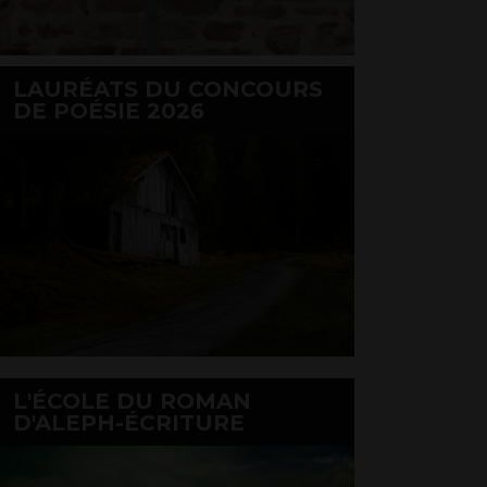
LAURÉATS DU CONCOURS
DE POÉSIE 2026
L'ÉCOLE DU ROMAN
D'ALEPH-ÉCRITURE