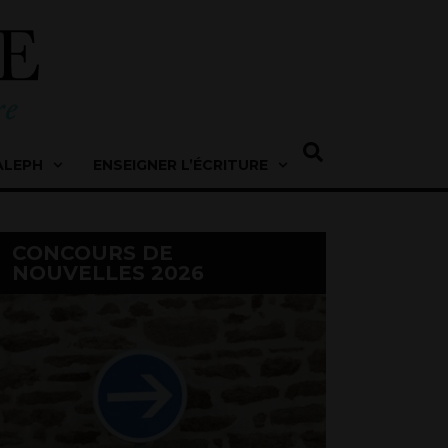
ALEPH
ENSEIGNER L’ÉCRITURE
CONCOURS DE
NOUVELLES 2026