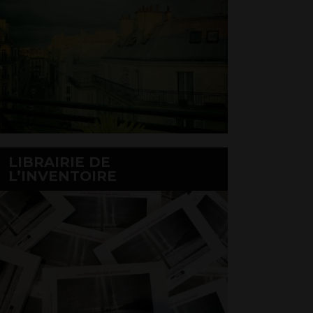
LIBRAIRIE DE
L’INVENTOIRE