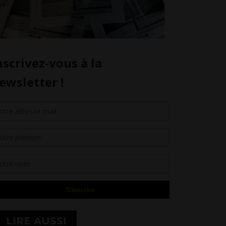
LIRE AUSSI