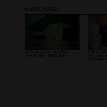
A LIRE AUSSI
Concours de nouvelles
Retour sur
Inventoire « Détour(s) »
remise de
de poésie