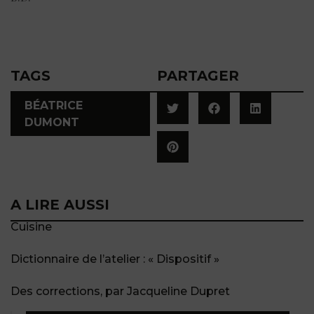
TAGS
PARTAGER
BÉATRICE
DUMONT
A LIRE AUSSI
Cuisine
Dictionnaire de l’atelier : « Dispositif »
Des corrections, par Jacqueline Dupret