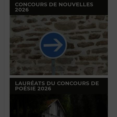
CONCOURS DE NOUVELLES
2026
LAURÉATS DU CONCOURS DE
POÉSIE 2026