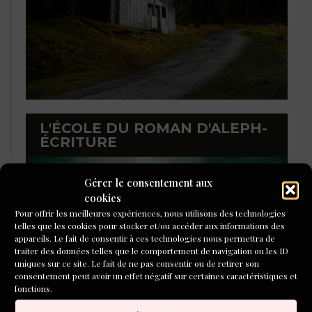
L'ÉCOLE DU ROMAN D'ALEPH-
ÉCRITURE
Gérer le consentement aux
cookies
Pour offrir les meilleures expériences, nous utilisons des technologies
telles que les cookies pour stocker et/ou accéder aux informations des
appareils. Le fait de consentir à ces technologies nous permettra de
traiter des données telles que le comportement de navigation ou les ID
uniques sur ce site. Le fait de ne pas consentir ou de retirer son
consentement peut avoir un effet négatif sur certaines caractéristiques et
fonctions.