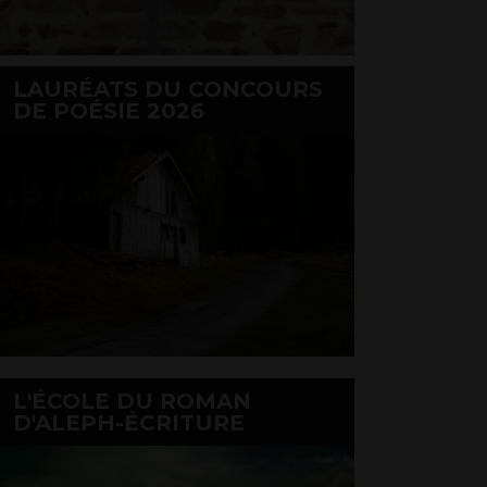
LAURÉATS DU CONCOURS
DE POÉSIE 2026
L'ÉCOLE DU ROMAN
D'ALEPH-ÉCRITURE