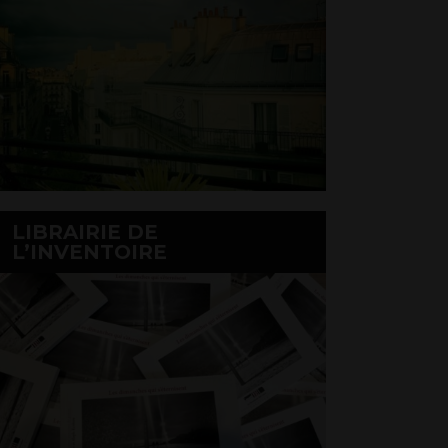
LIBRAIRIE DE
L’INVENTOIRE