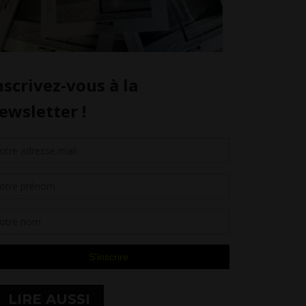
LIRE AUSSI