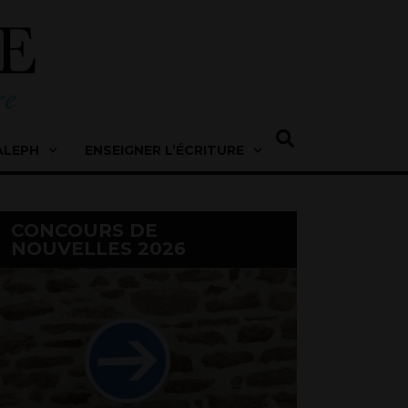
ALEPH
ENSEIGNER L’ÉCRITURE
CONCOURS DE
NOUVELLES 2026