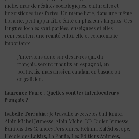
niche, mais de réalités sociologiques, culturelles et
linguistiques très fortes. Un même livre, dans une même
librairie, peut apparaître édité en plusieurs langues. Ces
langues locales sont parlées, enseignées et elles
représentent une réalité culturelle et économique
importante.
J’interviens donc sur des livres qui, du
français, seront traduits en espagnol, en
portugais, mais aussi en catalan, en basque ou
en galicien.
Laurence Faure
:
Quelles sont tes interlocuteurs
français ?
Isabelle Torrubia
: Je travaille avec Actes Sud Junior,
Albin Michel Jeunesse, Albin Michel BD, Didier Jeunesse,
Éditions des Grandes Personnes, Hélium, Kaléidoscope,
L’école des Loisirs, La Partie, Les Editions Animées,