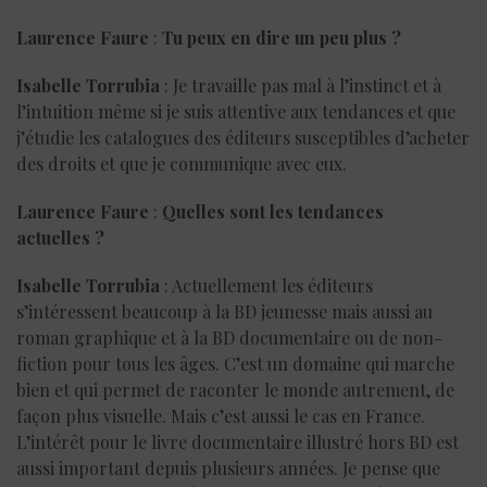
Laurence Faure
:
Tu peux en dire un peu plus ?
Isabelle Torrubia
: Je travaille pas mal à l’instinct et à
l’intuition même si je suis attentive aux tendances et que
j’étudie les catalogues des éditeurs susceptibles d’acheter
des droits et que je communique avec eux.
Laurence Faure
:
Quelles sont les tendances
actuelles ?
Isabelle Torrubia
: Actuellement les éditeurs
s’intéressent beaucoup à la BD jeunesse mais aussi au
roman graphique et à la BD documentaire ou de non-
fiction pour tous les âges. C’est un domaine qui marche
bien et qui permet de raconter le monde autrement, de
façon plus visuelle. Mais c’est aussi le cas en France.
L’intérêt pour le livre documentaire illustré hors BD est
aussi important depuis plusieurs années. Je pense que