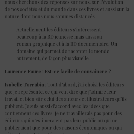
nous cherchons des réponses sur nous, sur l’évolution
de nos sociétés et du monde dans ces livres et aussi sur la
nature dont nous nous sommes distancés.
Actuellement les éditeurs s’intéressent
beaucoup à la BD jeunesse mais aussi au
roman graphique et à la BD documentaire. Un
domaine qui permet de raconter le monde
autrement, de façon plus visuelle.
Laurence Faure
:
Est-ce facile de convaincre ?
Isabelle Torrubia
: Tout d’abord, j’ai choisi les éditeurs
que je représente, ce qui veut dire que j’admire leur
travail et bien sûr celui des auteurs et illustrateurs qu’ils
publient. Je suis aussi d’accord avec les idées que
contiennent ces livres. Je ne travaillerais pas pour des
éditeurs qui n’estimeraient pas leur public ou qui ne
publieraient que pour des raisons économiques ou qui