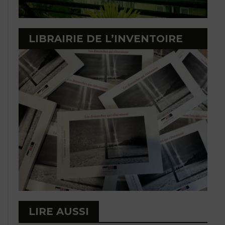
LIBRAIRIE DE L’INVENTOIRE
LIRE AUSSI