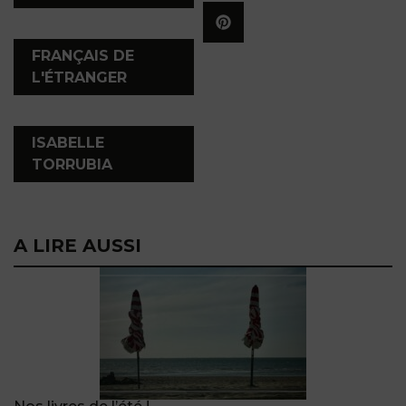
,
FRANÇAIS DE
L'ÉTRANGER
,
ISABELLE
TORRUBIA
A LIRE AUSSI