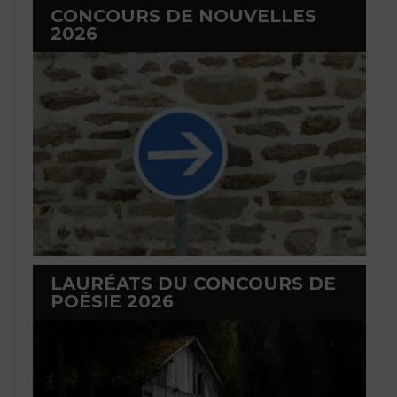
CONCOURS DE NOUVELLES
2026
LAURÉATS DU CONCOURS DE
POÉSIE 2026