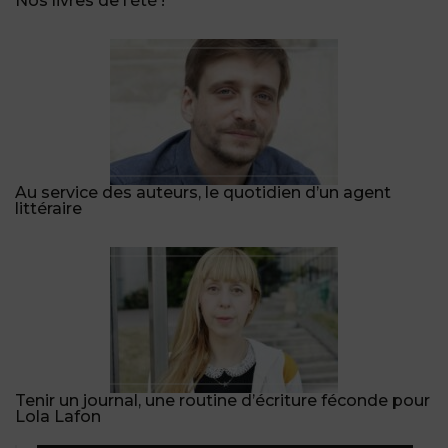
Nos livres de l’été !
Au service des auteurs, le quotidien d’un agent
littéraire
Tenir un journal, une routine d’écriture féconde pour
Lola Lafon