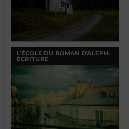
L'ÉCOLE DU ROMAN D'ALEPH-
ÉCRITURE