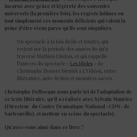
incarne avec grâce et légèreté des souvenirs
universels (la première fois), les regrets intimes ou
tout simplement ces moments délicieux qui valent la
peine d’être vécus parce qu’ils sont singuliers.
Un spectacle à la fois drôle et tendre, qui
revient sur la période des années 80 qu’a
traversé Mathieu Lindon, et qui rappelle
l’univers du spectacle «
Les Idoles
» de
Christophe Honoré bientôt à L’Odéon, entre
littérature, auto-fiction et monstres sacrés.
Christophe Dellocque nous parle ici de l’adaptation de
ce texte littéraire, qu’il a réalisée avec Sylvain Maurice
(Directeur du Centre Dramatique National -CDN- de
Sartrouville), et metteur en scène du spectacle).
Qu’avez-vous aimé dans ce livre ?