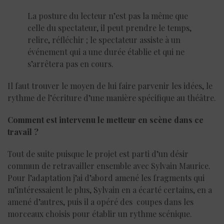
La posture du lecteur n’est pas la même que
celle du spectateur, il peut prendre le temps,
relire, réfléchir ; le spectateur assiste à un
événement qui a une durée établie et qui ne
s’arrêtera pas en cours.
Il faut trouver le moyen de lui faire parvenir les idées, le
rythme de l’écriture d’une manière spécifique au théâtre.
Comment est intervenu le metteur en scène dans ce
travail ?
Tout de suite puisque le projet est parti d’un désir
commun de retravailler ensemble avec Sylvain Maurice.
Pour l’adaptation j’ai d’abord amené les fragments qui
m’intéressaient le plus, Sylvain en a écarté certains, en a
amené d’autres, puis il a opéré des coupes dans les
morceaux choisis pour établir un rythme scénique.