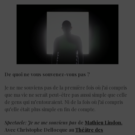
De quoi ne vous souvenez-vous pas ?
Je ne me souviens pas de la première fois où j’ai compris
que ma vie ne serait peut-être pas aussi simple que celle
de gens qui m’entouraient. Ni de la fois où j’ai compris
qu’elle était plus simple en fin de compte.
Spectacle: Je ne me souviens pas
de
Mathieu Lindon.
Avec Christophe Dellocque au
Théâtre des