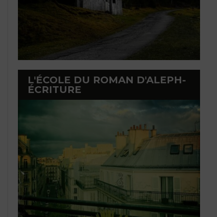
L'ÉCOLE DU ROMAN D'ALEPH-
ÉCRITURE