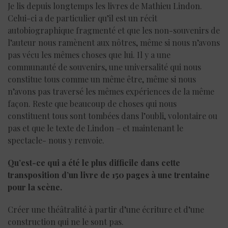
Je lis depuis longtemps les livres de Mathieu Lindon.
Celui-ci a de particulier qu’il est un récit
autobiographique fragmenté et que les non-souvenirs de
l’auteur nous ramènent aux nôtres, même si nous n’avons
pas vécu les mêmes choses que lui. Il y a une
communauté de souvenirs, une universalité qui nous
constitue tous comme un même être, même si nous
n’avons pas traversé les mêmes expériences de la même
façon. Reste que beaucoup de choses qui nous
constituent tous sont tombées dans l’oubli, volontaire ou
pas et que le texte de Lindon – et maintenant le
spectacle- nous y renvoie.
Qu’est-ce qui a été le plus difficile dans cette
transposition d’un livre de 150 pages à une trentaine
pour la scène.
Créer une théâtralité à partir d’une écriture et d’une
construction qui ne le sont pas.