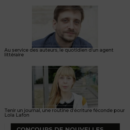
Au service des auteurs, le quotidien d’un agent
littéraire
Tenir un journal, une routine d’écriture féconde pour
Lola Lafon
CONCOURS DE NOUVELLES