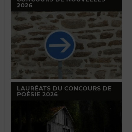
2026
LAURÉATS DU CONCOURS DE
POÉSIE 2026