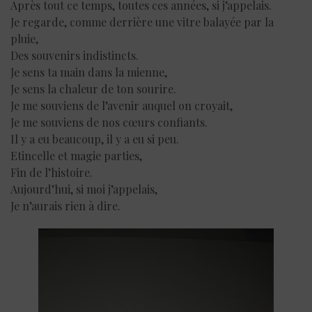
Après tout ce temps, toutes ces années, si j’appelais.
Je regarde, comme derrière une vitre balayée par la
pluie,
Des souvenirs indistincts.
Je sens ta main dans la mienne,
Je sens la chaleur de ton sourire.
Je me souviens de l’avenir auquel on croyait,
Je me souviens de nos cœurs confiants.
Il y a eu beaucoup, il y a eu si peu.
Etincelle et magie parties,
Fin de l’histoire.
Aujourd’hui, si moi j’appelais,
Je n’aurais rien à dire.