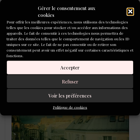
Gérer le consentement aux
cookies
Pour offrir les meilleures expériences, nous utilisons des technologies
telles que les cookies pour stocker et/ou accéder aux informations des
appareils. Le fait de consentir à ces technologies nous permettra de
traiter des données telles que le comportement de navigation ou les ID
uniques sur ce site. Le fait de ne pas consentir ou de retirer son
consentement peut avoir un effet négatif sur certaines caractéristiques et
fonctions.
Accepter
L'ÉCOLE DU ROMAN D'ALEPH-
ÉCRITURE
Refuser
Voir les préférences
Politique de cookies