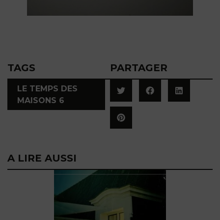
TAGS
PARTAGER
LE TEMPS DES
MAISONS 6
A LIRE AUSSI