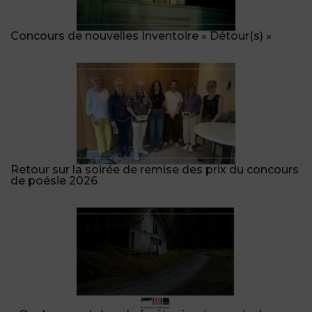
Concours de nouvelles Inventoire « Détour(s) »
Retour sur la soirée de remise des prix du concours
de poésie 2026