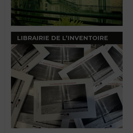
LIBRAIRIE DE L’INVENTOIRE