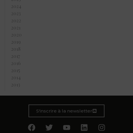
2024
2023
2022
2021
2020
2019
2018
2017
2016
2015
2014
2013
S'inscrire à la newsletter