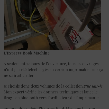
L’Express Book Machine
A seulement 12 jours de l’ouverture, tous les ouvrages
n’ont pas été téléchargés en version imprimable mais ça
ne saurait tarder.
Je choisis donc deux volumes de la collection
Que sais-je
.
Mon expert vérifie les données techniques et lance le
tirage en bluetooth vers l’ordinateur de l’imprimante.
Au fond du couloir, l’Express Book Machine fait son