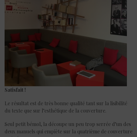
Satisfait !
Le résultat est de très bonne qualité tant sur la lisibilité
du texte que sur l’esthétique de la couverture.
Seul petit bémol, la découpe un peu trop serrée d’un des
deux manuels qui empiète sur la quatrième de couverture