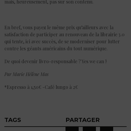
mais, heureusement, pas sur son contenu.
En bref, vous payez le même prix qu’ailleurs avec la
satisfaction de participer au renouveau de la librairie 3.0
qui tente, ici avec succès, de se moderniser pour lutter
contre les géants américains du tout numérique.
De quoi devenir livro-responsable ? Yes we can !
Par Marie Hélène Mas
*Espresso à 1,50€ -Café lungo à 2€
TAGS
PARTAGER