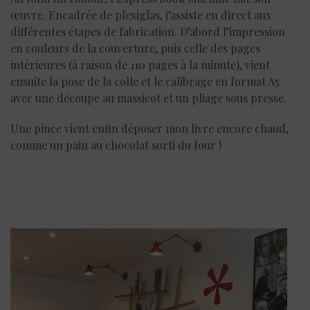
œuvre. Encadrée de plexiglas, j’assiste en direct aux
différentes étapes de fabrication. D’abord l’impression
en couleurs de la couverture, puis celle des pages
intérieures (à raison de 110 pages à la minute), vient
ensuite la pose de la colle et le calibrage en format A5
avec une découpe au massicot et un pliage sous presse.
Une pince vient enfin déposer mon livre encore chaud,
comme un pain au chocolat sorti du four !