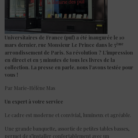
Universitaires de France (puf) a été inaugurée le 10
ème
mars dernier, rue Monsieur Le Prince dans le 5
arrondissement de Paris. Sa révolution ? L’impression
en direct et en 5 minutes de tous les livres de la
collection. La presse en parle, nous l’avons testée pour
vous !
Par Marie-Hélène Mas
Un expert à votre service
Le cadre est moderne et convivial, lumineux et agréable.
Une grande banquette, assortie de petites tables basses,
permet de s’installer confortablement avec un