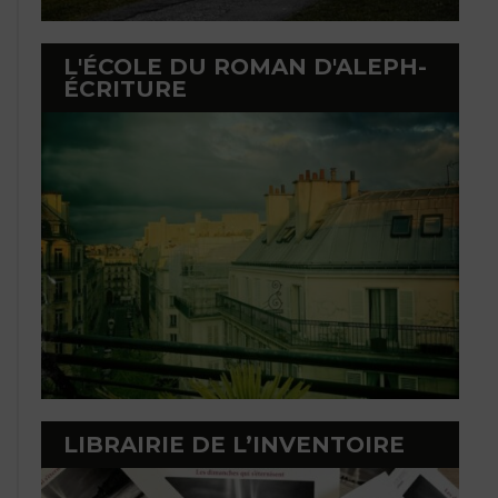
L'ÉCOLE DU ROMAN D'ALEPH-
ÉCRITURE
LIBRAIRIE DE L’INVENTOIRE