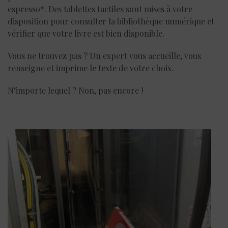
espresso*. Des tablettes tactiles sont mises à votre
disposition pour consulter la bibliothèque numérique et
vérifier que votre livre est bien disponible.
Vous ne trouvez pas ? Un expert vous accueille, vous
renseigne et imprime le texte de votre choix.
N’importe lequel ? Non, pas encore !