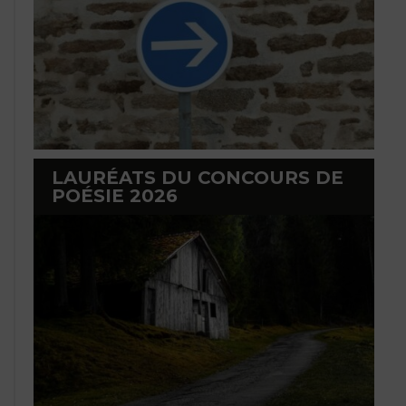
LAURÉATS DU CONCOURS DE
POÉSIE 2026