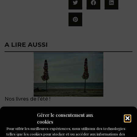
A LIRE AUSSI
Nos livres de l’été !
Gérer le consentement aux
cookies
Pour offrir les meilleures expériences, nous utilisons des technologies
telles que les cookies pour stocker et/ou accéder aux informations des