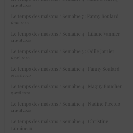
14 avril 2020
Le temps des maisons / Semaine 7 : Fanny Soulard
6 mai 2020
Le temps des maisons / Semaine 4 : Liliane Vannier
14 avril 2020
Le temps des maisons / Semaine 3 : Odile Jarrier
6 avril 2020
Le temps des maisons / Semaine 4 : Fanny Soulard
16 avril 2020
Le temps des maisons / Semaine 4 : Maguy Boucher
15 avril 2020
Le temps des maisons / Semaine 4 : Nadine Piccolo
14 avril 2020
Le temps des maisons / Semaine 4 : Christine
Lumineau