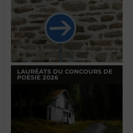
LAURÉATS DU CONCOURS DE
POÉSIE 2026