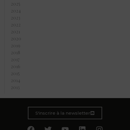
2025
2024
2023
2022
2021
2020
2019
2018
2017
2016
2015
2014
2013
S'inscrire à la newsletter