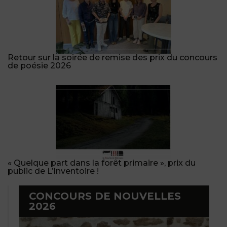
Retour sur la soirée de remise des prix du concours
de poésie 2026
« Quelque part dans la forêt primaire », prix du
public de L’Inventoire !
CONCOURS DE NOUVELLES
2026