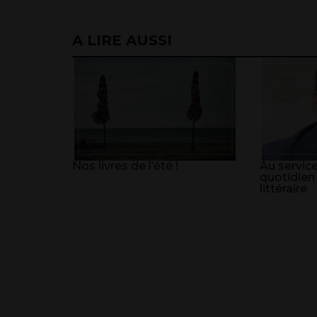
A LIRE AUSSI
Nos livres de l’été !
Au service
quotidien
littéraire