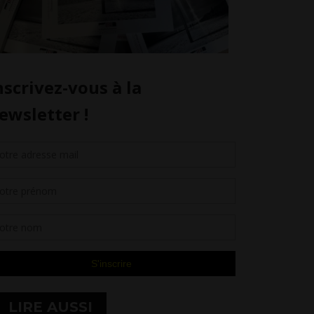
LIRE AUSSI