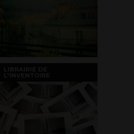
LIBRAIRIE DE
L’INVENTOIRE