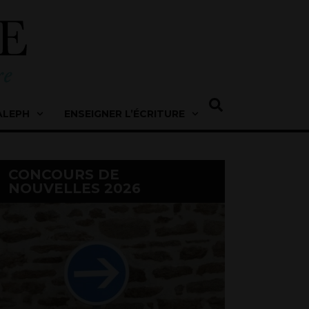
ALEPH
ENSEIGNER L’ÉCRITURE
CONCOURS DE
NOUVELLES 2026