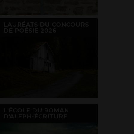
LAURÉATS DU CONCOURS
DE POÉSIE 2026
L'ÉCOLE DU ROMAN
D'ALEPH-ÉCRITURE