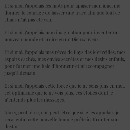
Et si moi, j’appelais les mots pour apaiser mon âme, me
donner le courage de laisser une trace afin que tout ce
chaos n’ait pas été vain.
Et si moi, j’appelais mon imagination pour inventer un
nouveau monde et croire en un Dieu sauveur.
Et si moi, j’appelais mes rêves de Pays des Merveilles, mes
espoirs cachés, mes envies secrètes et mes désirs enfouis,
pour former une haie d’honneur et m’accompagner
jusqu’à demain.
Et si moi, j’appelais cette force que je ne sens plus en moi,
cet optimisme que je ne vois plus, ces étoiles dont je
n’entends plus les messages.
Alors, peut-être, oui, peut-être que si je les appelais, je
serai enfin cette nouvelle femme prête à affronter son
destin.