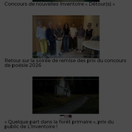
Concours de nouvelles Inventoire « Détour(s) »
Retour sur la soirée de remise des prix du concours
de poésie 2026
« Quelque part dans la forêt primaire », prix du
public de L’Inventoire !