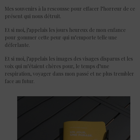
Mes souvenirs à la rescousse pour effacer l’horreur de ce
présent qui nous détruit.
Et si moi, j’appelais les jours heureux de mon enfance
pour gommer cette peur qui m’emporte telle une
déferlante.
Et si moi, j’appelais les images des visages disparus et les
voix qui m’étaient chères pour, le temps d’une
respiration, voyager dans mon passé et ne plus trembler
face au futur.