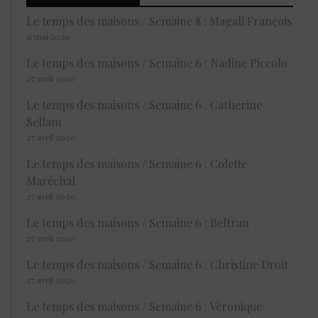
Le temps des maisons / Semaine 8 : Magali François
11 mai 2020
Le temps des maisons / Semaine 6 : Nadine Piccolo
27 avril 2020
Le temps des maisons / Semaine 6 : Catherine
Sellam
27 avril 2020
Le temps des maisons / Semaine 6 : Colette
Maréchal
27 avril 2020
Le temps des maisons / Semaine 6 : Beltran
27 avril 2020
Le temps des maisons / Semaine 6 : Christine Droit
27 avril 2020
Le temps des maisons / Semaine 6 : Véronique