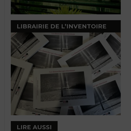
LIBRAIRIE DE L’INVENTOIRE
LIRE AUSSI