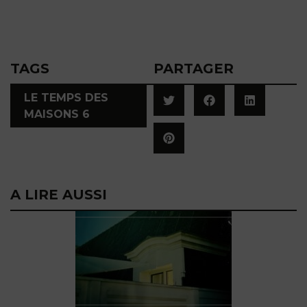
TAGS
PARTAGER
LE TEMPS DES
MAISONS 6
A LIRE AUSSI