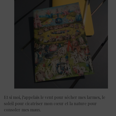
Et si moi, j’appelais le vent pour sécher mes larmes, le
soleil pour cicatriser mon cœur et la nature pour
consoler mes maux.