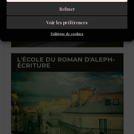
Refuser
Voir les préférences
Politique de cookies
L'ÉCOLE DU ROMAN D'ALEPH-
ÉCRITURE