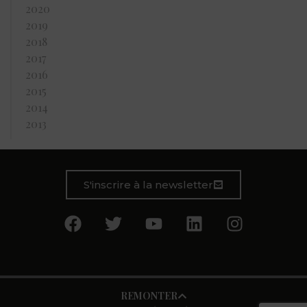
2020
2019
2018
2017
2016
2015
2014
2013
S'inscrire à la newsletter
REMONTER