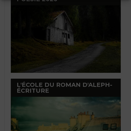
L'ÉCOLE DU ROMAN D'ALEPH-
ÉCRITURE