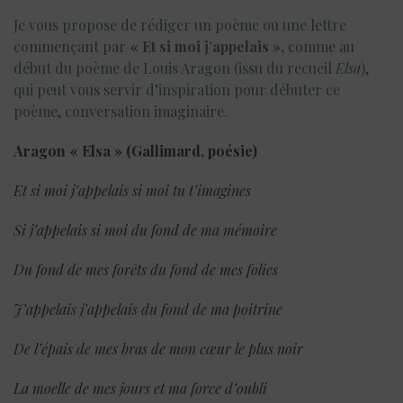
Je vous propose de rédiger un poème ou une lettre
commençant par
« Et si moi j’appelais »,
comme au
début du poème de Louis Aragon (issu du recueil
Elsa
),
qui peut vous servir d’inspiration pour débuter ce
poème, conversation imaginaire.
Aragon « Elsa » (Gallimard, poésie)
Et si moi j’appelais si moi tu t’imagines
Si j’appelais si moi du fond de ma mémoire
Du fond de mes forêts du fond de mes folies
J’appelais j’appelais du fond de ma poitrine
De l’épais de mes bras de mon cœur le plus noir
La moelle de mes jours et ma force d’oubli