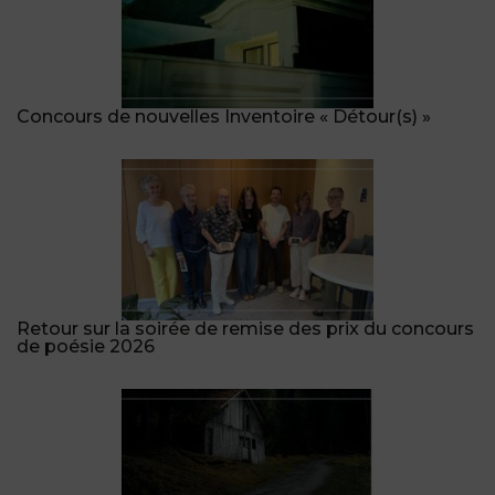
Concours de nouvelles Inventoire « Détour(s) »
Retour sur la soirée de remise des prix du concours
de poésie 2026