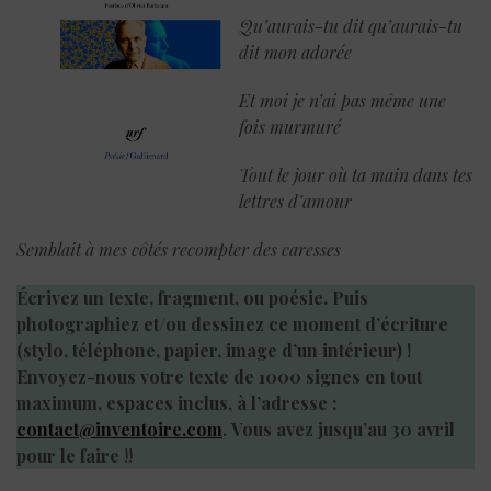
Qu’aurais-tu dit qu’aurais-tu
dit mon adorée
Et moi je n’ai pas même une
fois murmuré
Tout le jour où ta main dans tes
lettres d’amour
Semblait à mes côtés recompter des caresses
Écrivez un texte, fragment, ou poésie. Puis
photographiez et/ou dessinez ce moment d’écriture
(stylo, téléphone, papier, image d’un intérieur) !
Envoyez-nous votre texte de 1000 signes en tout
maximum, espaces inclus, à l’adresse :
contact@inventoire.com
. Vous avez jusqu’au 30 avril
pour le faire
!!