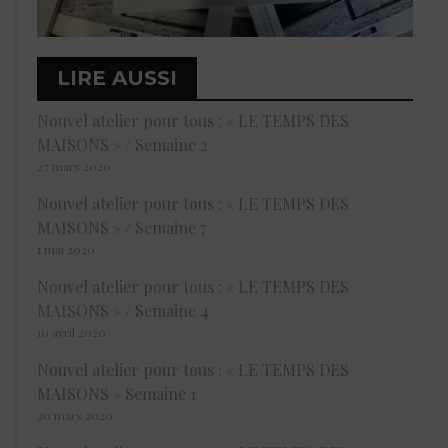
LIRE AUSSI
Nouvel atelier pour tous : « LE TEMPS DES
MAISONS » / Semaine 2
27 mars 2020
Nouvel atelier pour tous : « LE TEMPS DES
MAISONS » / Semaine 7
1 mai 2020
Nouvel atelier pour tous : « LE TEMPS DES
MAISONS » / Semaine 4
10 avril 2020
Nouvel atelier pour tous : « LE TEMPS DES
MAISONS » Semaine 1
20 mars 2020