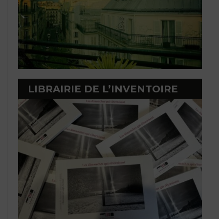
LIBRAIRIE DE L’INVENTOIRE