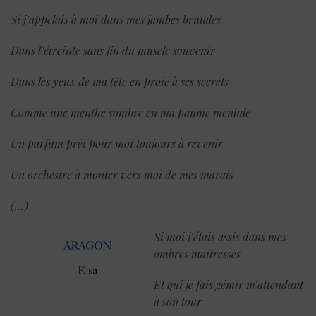
Si j’appelais à moi dans mes jambes brutales
Dans l’étreinte sans fin du muscle souvenir
Dans les yeux de ma tête en proie à ses secrets
Comme une menthe sombre en ma paume mentale
Un parfum prêt pour moi toujours à revenir
Un orchestre à monter vers moi de mes marais
(…)
Si moi j’étais assis dans mes
ombres maîtresses
Et qui je fais gémir m’attendant
à son tour