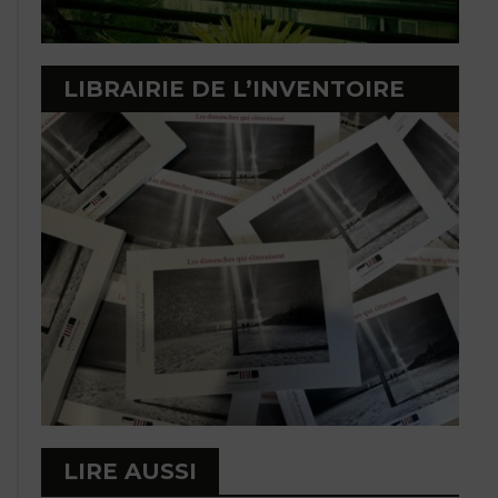
LIBRAIRIE DE L’INVENTOIRE
LIRE AUSSI