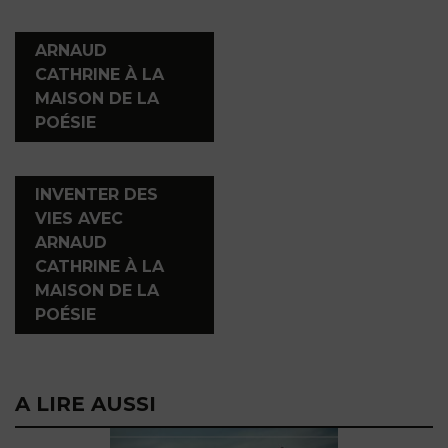
,
ARNAUD
CATHRINE À LA
MAISON DE LA
POÉSIE
,
INVENTER DES
VIES AVEC
ARNAUD
CATHRINE À LA
MAISON DE LA
POÉSIE
A LIRE AUSSI