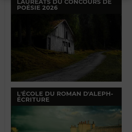
LAURÉATS DU CONCOURS DE
POÉSIE 2026
L'ÉCOLE DU ROMAN D'ALEPH-
ÉCRITURE