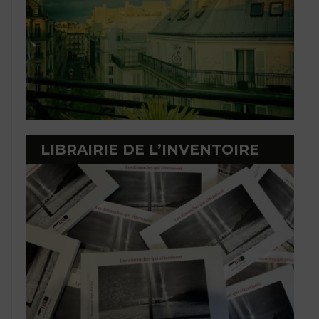
LIBRAIRIE DE L’INVENTOIRE