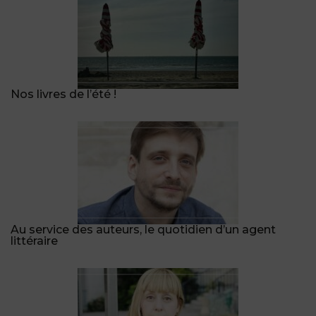
Nos livres de l’été !
Au service des auteurs, le quotidien d’un agent
littéraire