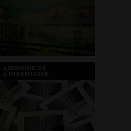
LIBRAIRIE DE
L’INVENTOIRE