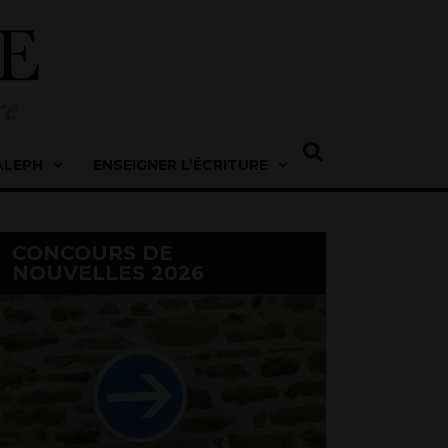
ALEPH
ENSEIGNER L’ÉCRITURE
CONCOURS DE
NOUVELLES 2026