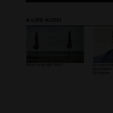
A LIRE AUSSI
Nos livres de l’été !
Au service
quotidien
littéraire