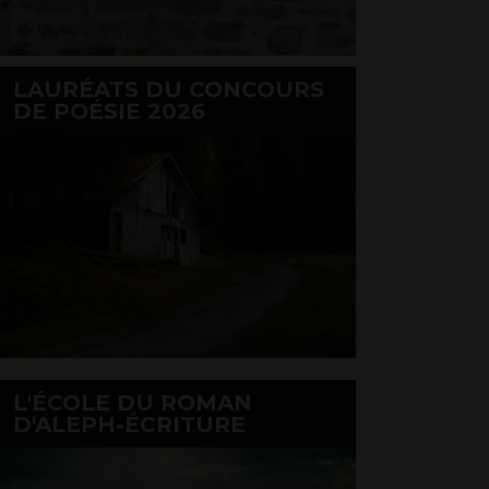
LAURÉATS DU CONCOURS
DE POÉSIE 2026
L'ÉCOLE DU ROMAN
D'ALEPH-ÉCRITURE