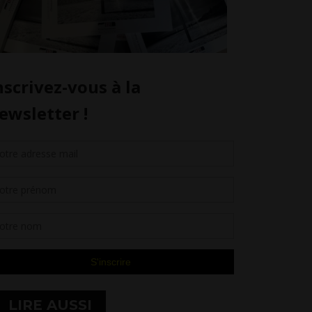
LIRE AUSSI