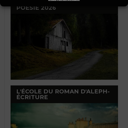
LAURÉATS DU CONCOURS DE
POÉSIE 2026
L'ÉCOLE DU ROMAN D'ALEPH-
ÉCRITURE