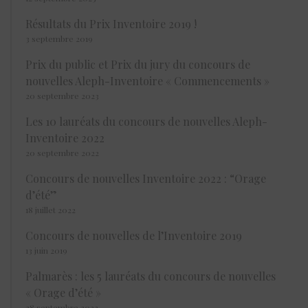
Résultats du Prix Inventoire 2019 !
3 septembre 2019
Prix du public et Prix du jury du concours de
nouvelles Aleph-Inventoire « Commencements »
20 septembre 2023
Les 10 lauréats du concours de nouvelles Aleph-
Inventoire 2022
20 septembre 2022
Concours de nouvelles Inventoire 2022 : “Orage
d’été”
18 juillet 2022
Concours de nouvelles de l’Inventoire 2019
13 juin 2019
Palmarès : les 5 lauréats du concours de nouvelles
« Orage d’été »
28 septembre 2022