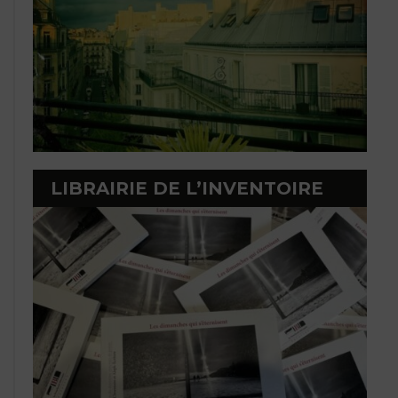
LIBRAIRIE DE L’INVENTOIRE