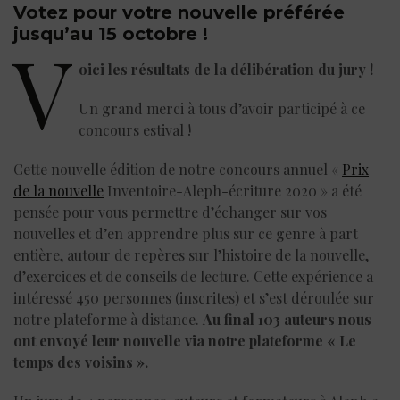
Votez pour votre nouvelle préférée
jusqu’au 15 octobre !
V
oici les résultats de la délibération du jury !
Un grand merci à tous d’avoir participé à ce
concours estival !
Cette nouvelle édition de notre concours annuel «
Prix
de la nouvelle
Inventoire-Aleph-écriture 2020 » a été
pensée pour vous permettre d’échanger sur vos
nouvelles et d’en apprendre plus sur ce genre à part
entière, autour de repères sur l’histoire de la nouvelle,
d’exercices et de conseils de lecture. Cette expérience a
intéressé 450 personnes (inscrites) et s’est déroulée sur
notre plateforme à distance.
Au final 103 auteurs nous
ont envoyé leur nouvelle via notre plateforme « Le
temps des voisins ».