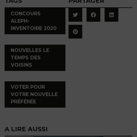
TAGS
PARTAGER
CONCOURS
ALEPH-
INVENTOIRE 2020
,
NOUVELLES LE
TEMPS DES
VOISINS
,
VOTER POUR
VOTRE NOUVELLE
PRÉFÉRÉE
A LIRE AUSSI