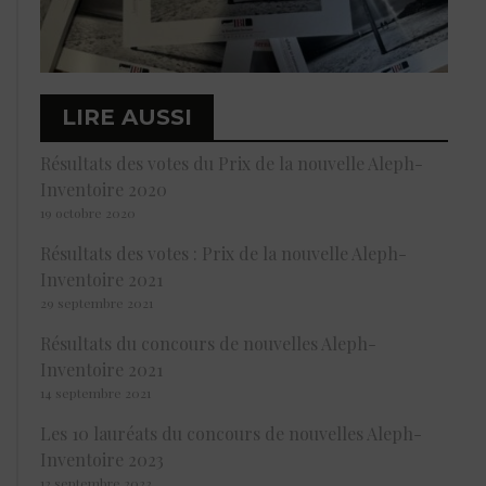
LIRE AUSSI
Résultats des votes du Prix de la nouvelle Aleph-
Inventoire 2020
19 octobre 2020
Résultats des votes : Prix de la nouvelle Aleph-
Inventoire 2021
29 septembre 2021
Résultats du concours de nouvelles Aleph-
Inventoire 2021
14 septembre 2021
Les 10 lauréats du concours de nouvelles Aleph-
Inventoire 2023
12 septembre 2023