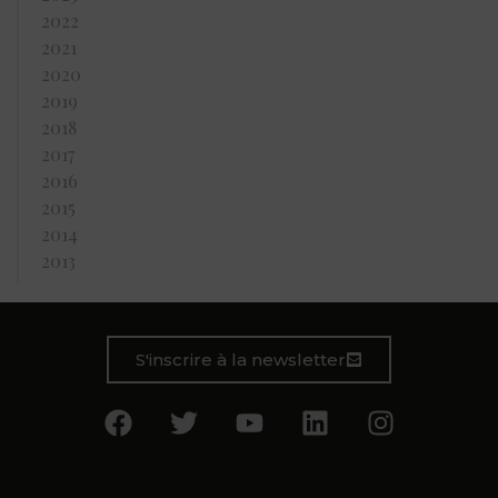
2022
2021
2020
2019
2018
2017
2016
2015
2014
2013
S'inscrire à la newsletter