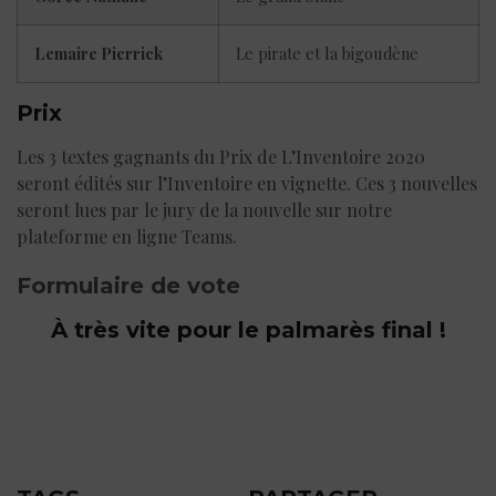
Lemaire Pierrick
Le pirate et la bigoudène
Prix
Les 3 textes gagnants du Prix de L’Inventoire 2020
seront édités sur l’Inventoire en vignette. Ces 3 nouvelles
seront lues par le jury de la nouvelle sur notre
plateforme en ligne Teams.
Formulaire de vote
À très vite pour le palmarès final !