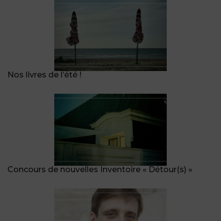
Nos livres de l’été !
Concours de nouvelles Inventoire « Détour(s) »