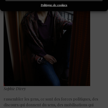
Politique de cookies
Sophie Divry
rassembler les gens, ce sont des forces politiques, des
discours qui donnent du sens, des mobilisations qui