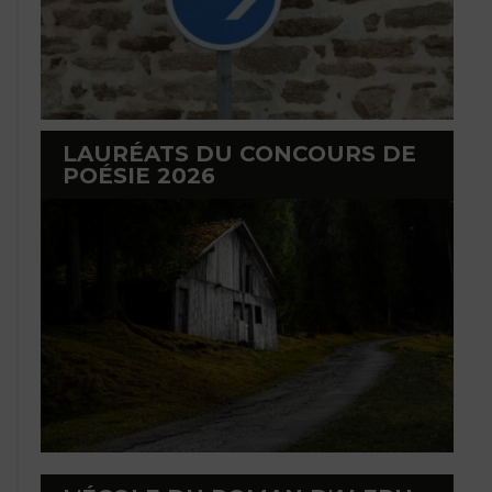
LAURÉATS DU CONCOURS DE
POÉSIE 2026