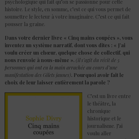
psychologique qui fait qu’on se passionne pour cette
histoire. Le style, en somme, c’est ce qui vous permet de
soumettre le lecteur à votre imaginaire. C’est ce qui fait
pousser la graine.
Dans votre dernier livre
« Cinq mains coupées », vous
inventez un système narratif, dont vous dites : « J’ai
voulu créer un chœur, quelque chose de collectif, qui
nous renvoie à nous-même ».
(il s’agit du récit de 5
personnes qui ont eu la main arrachée au cours d’une
manifestation des Gilets jaunes)
. Pourquoi avoir fait le
choix de leur laisser entièrement la parole ?
C’est un livre entre
le théâtre, la
chronique
historique et le
journalisme. J’ai
voulu aller