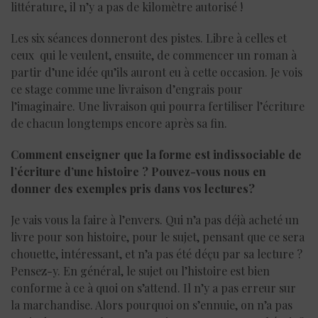
littérature, il n’y a pas de kilomètre autorisé !
Les six séances donneront des pistes. Libre à celles et
ceux qui le veulent, ensuite, de commencer un roman à
partir d’une idée qu’ils auront eu à cette occasion. Je vois
ce stage comme une livraison d’engrais pour
l’imaginaire. Une livraison qui pourra fertiliser l’écriture
de chacun longtemps encore après sa fin.
Comment enseigner que
la forme est indissociable de
l’écriture d’une histoire ? Pouvez-vous nous en
donner des exemples pris dans vos lectures?
Je vais vous la faire à l’envers. Qui n’a pas déjà acheté un
livre pour son histoire, pour le sujet, pensant que ce sera
chouette, intéressant, et n’a pas été déçu par sa lecture ?
Pensez-y. En général, le sujet ou l’histoire est bien
conforme à ce à quoi on s’attend. Il n’y a pas erreur sur
la marchandise. Alors pourquoi on s’ennuie, on n’a pas