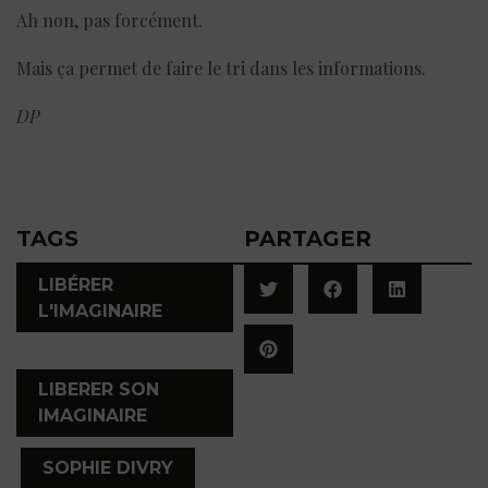
Ah non, pas forcément.
Mais ça permet de faire le tri dans les informations.
DP
TAGS
PARTAGER
LIBÉRER
L'IMAGINAIRE
,
LIBERER SON
IMAGINAIRE
,
SOPHIE DIVRY