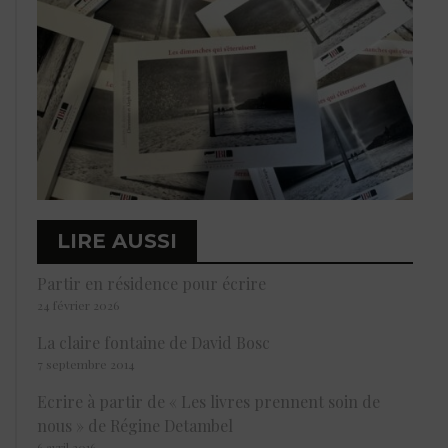
LIRE AUSSI
Partir en résidence pour écrire
24 février 2026
La claire fontaine de David Bosc
7 septembre 2014
Ecrire à partir de « Les livres prennent soin de
nous » de Régine Detambel
6 avril 2016