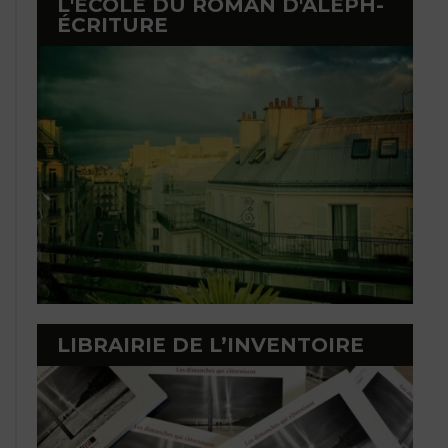
L'ÉCOLE DU ROMAN D'ALEPH-
ÉCRITURE
LIBRAIRIE DE L’INVENTOIRE