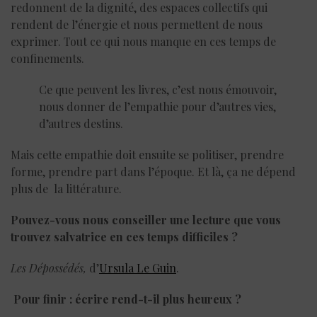
redonnent de la dignité, des espaces collectifs qui
rendent de l’énergie et nous permettent de nous
exprimer. Tout ce qui nous manque en ces temps de
confinements.
Ce que peuvent les livres, c’est nous émouvoir,
nous donner de l’empathie pour d’autres vies,
d’autres destins.
Mais cette empathie doit ensuite se politiser, prendre
forme, prendre part dans l’époque. Et là, ça ne dépend
plus de la littérature.
Pouvez-vous nous conseiller une lecture que vous
trouvez salvatrice en ces temps difficiles ?
Les Dépossédés,
d’
Ursula Le Guin
.
Pour finir : écrire rend-t-il plus heureux ?