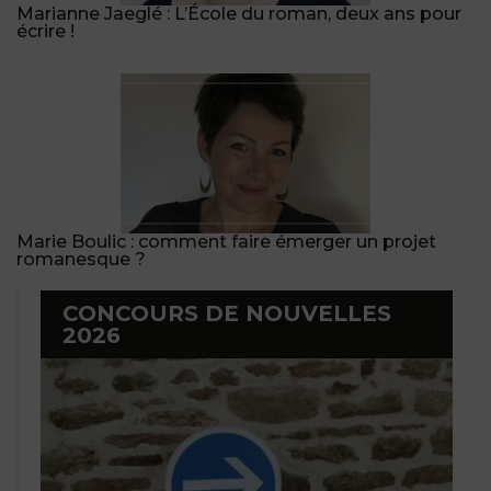
Marianne Jaeglé : L’École du roman, deux ans pour
écrire !
Marie Boulic : comment faire émerger un projet
romanesque ?
CONCOURS DE NOUVELLES
2026