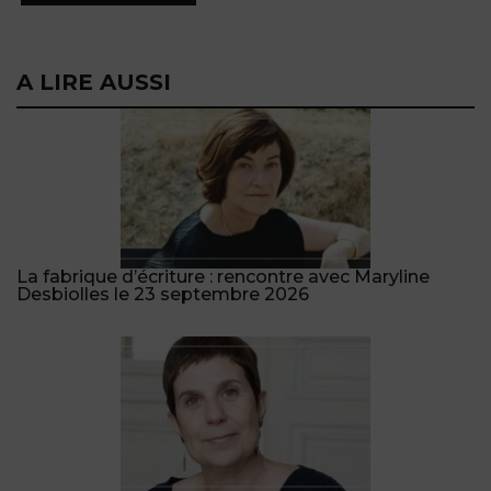
A LIRE AUSSI
La fabrique d’écriture : rencontre avec Maryline
Desbiolles le 23 septembre 2026