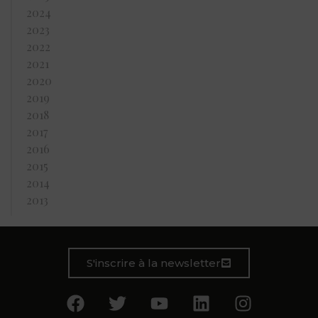
2024
2023
2022
2021
2020
2019
2018
2017
2016
2015
2014
2013
S'inscrire à la newsletter