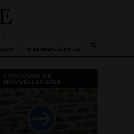
ALEPH
ENSEIGNER L’ÉCRITURE
CONCOURS DE
NOUVELLES 2026