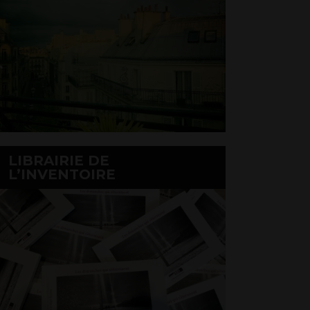
LIBRAIRIE DE
L’INVENTOIRE