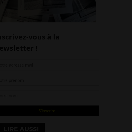
LIRE AUSSI