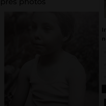
après photos