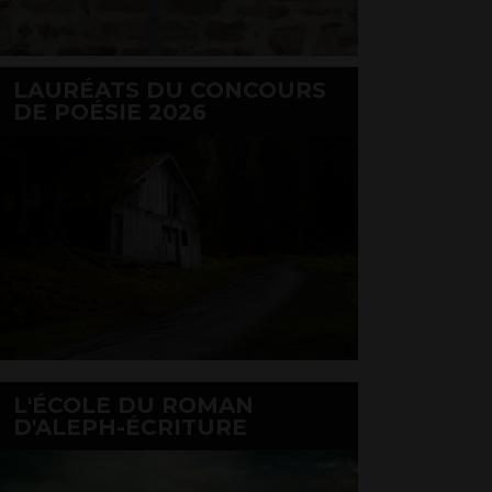
LAURÉATS DU CONCOURS
DE POÉSIE 2026
L'ÉCOLE DU ROMAN
D'ALEPH-ÉCRITURE