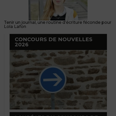
Tenir un journal, une routine d’écriture féconde pour
Lola Lafon
CONCOURS DE NOUVELLES
2026