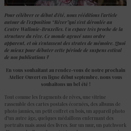
Pour célébrer ce début d’été, nous rééditions l’article
autour de l’exposition “Rêver”qui s’est déroulée au
Centre Wallonie-Bruxelles. Un espace très proche de la
structure du rêve.
Ce monde agencé sans ordre
apparent, et où s’entassent des strates de mémoire.
Quoi
de mieux pour débuter cette période de suspens estival
de nos publications ?
En vous souhaitant au rendez-vous de notre prochain
Atelier Ouvert en ligne début septembre, nous vous
souhaitons un bel été !
Tout comme les fragments de rêves, une vitrine
rassemble des cartes postales écornées, des albums de
photo jaunies, un petit coffret en bois, un appareil photo
d’un autre âge, quelques médaillons enfermant des
portraits mais aussi des livres. Sur un mur, un patchwork