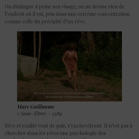
On distingue à peine son visage, on ne devine rien de
l’endroit où il est, pris dans une extrême concentration
comme celle du précipité d’un rêve.
Marc Guillaume
« Sous-Titres – 5389
Rêve et réalité vont de pair, s’enchevêtrent. Il n’est pas à
chercher dans les rêves une psychologie des