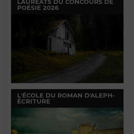
LAURÉATS DU CONCOURS DE
POÉSIE 2026
L'ÉCOLE DU ROMAN D'ALEPH-
ÉCRITURE