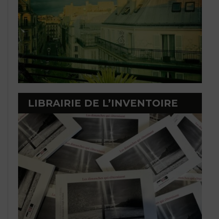
LIBRAIRIE DE L’INVENTOIRE