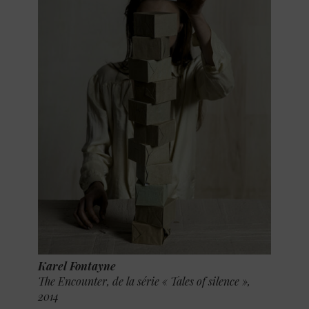
Karel Fontayne
The Encounter, de la série « Tales of silence »,
2014