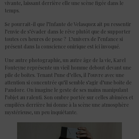
vivante, laissant derrière elle une scène figée dans le
temps.
Se pourrait-il que l’Infante de Velasquez ait pu ressentir
l’envie de s’évader dans le rêve plutôt que de supporter
toutes ces heures de pose ? L’univers de l’enfance si
présent dans la conscience onirique est ici invoqué.
Une autre photographie, un autre âge de la vie, Karel
Fonteyne représente un vieil homme debout devant une
pile de boites. Tenant l’une d’elles, il l’ouvre avec une
attention si concentrée qu’il semble s’agir d’une boite de
Pandore. On imagine le geste de ses mains manipulant
l’objet au ralenti. Son ombre portée sur celles abîmées et
empilées derrière lui donne à la scène une atmosphère
mystérieuse, un peu inquiétante.