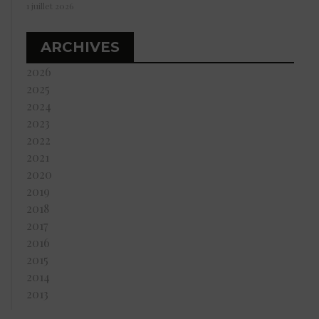
1 juillet 2026
ARCHIVES
2026
2025
2024
2023
2022
2021
2020
2019
2018
2017
2016
2015
2014
2013