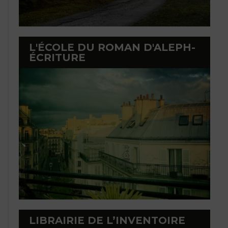
L'ÉCOLE DU ROMAN D'ALEPH-
ÉCRITURE
LIBRAIRIE DE L’INVENTOIRE