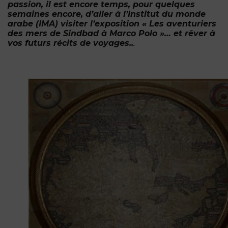
passion, il est encore temps, pour quelques
semaines encore, d’aller à l’Institut du monde
arabe (IMA) visiter l’exposition « Les aventuriers
des mers de Sindbad à Marco Polo »… et rêver à
vos futurs récits de voyages..
.