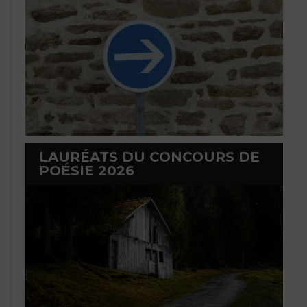
LAURÉATS DU CONCOURS DE
POÉSIE 2026