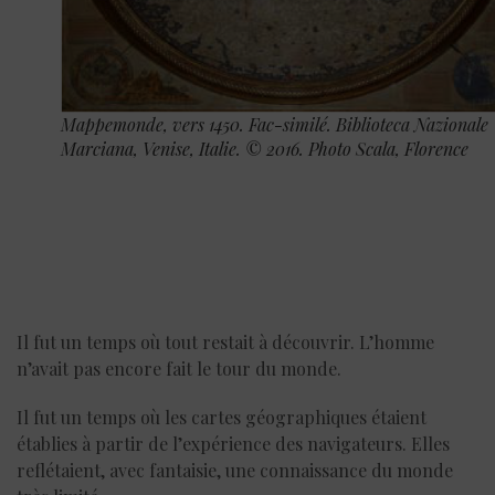
Mappemonde, vers 1450. Fac-similé. Biblioteca Nazionale
Marciana, Venise, Italie. © 2016. Photo Scala, Florence
Il fut un temps où tout restait à découvrir. L’homme
n’avait pas encore fait le tour du monde.
Il fut un temps où les cartes géographiques étaient
établies à partir de l’expérience des navigateurs. Elles
reflétaient, avec fantaisie, une connaissance du monde