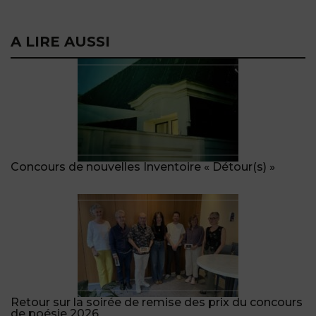
A LIRE AUSSI
Concours de nouvelles Inventoire « Détour(s) »
Retour sur la soirée de remise des prix du concours
de poésie 2026