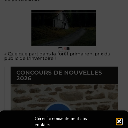
« Quelque part dans la forêt primaire », prix du
public de L’Inventoire !
CONCOURS DE NOUVELLES
2026
Gérer le consentement aux
cookies