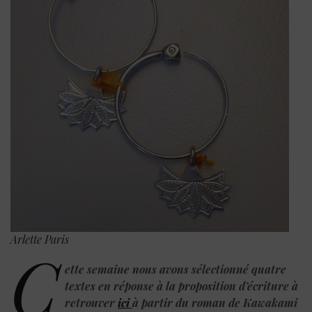
Arlette Paris
C
ette semaine nous avons sélectionné quatre
textes en réponse à la proposition d’écriture à
retrouver
ici
à partir du roman de Kawakami