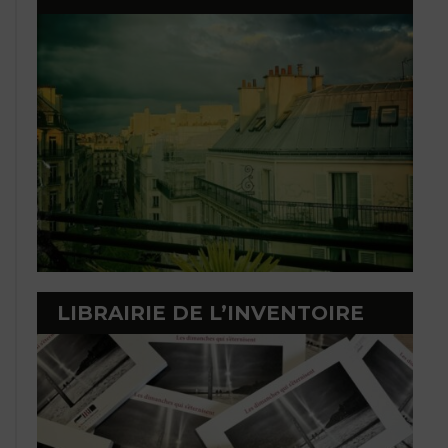
LIBRAIRIE DE L’INVENTOIRE