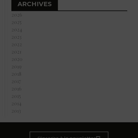
ARCHIVES
2026
2025
2024
2023
2022
2021
2020
2019
2018
2017
2016
2015
2014
2013