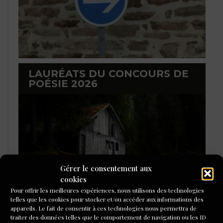
LAURÉATS DU CONCOURS DE
POÉSIE 2026
Gérer le consentement aux
cookies
Pour offrir les meilleures expériences, nous utilisons des technologies
telles que les cookies pour stocker et/ou accéder aux informations des
appareils. Le fait de consentir à ces technologies nous permettra de
traiter des données telles que le comportement de navigation ou les ID