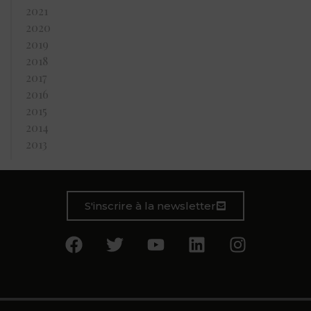
2021
2020
2019
2018
2017
2016
2015
2014
2013
S'inscrire à la newsletter