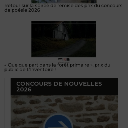
Retour sur la soirée de remise des prix du concours
de poésie 2026
« Quelque part dans la forêt primaire », prix du
public de L’Inventoire !
CONCOURS DE NOUVELLES
2026