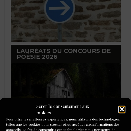
LAURÉATS DU CONCOURS DE
POÉSIE 2026
Gérer le consentement aux
cookies
Pour offrir les meilleures expériences, nous utilisons des technologies
telles que les cookies pour stocker et/ou accéder aux informations des
appareils. Le fait de consentir à ces technologies nous permettra de