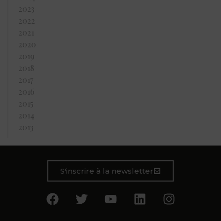
2023
2022
2021
2020
2019
2018
2017
2016
2015
2014
2013
S'inscrire à la newsletter