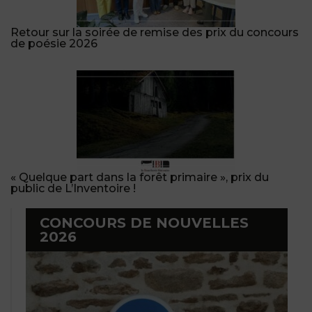
Retour sur la soirée de remise des prix du concours
de poésie 2026
« Quelque part dans la forêt primaire », prix du
public de L’Inventoire !
CONCOURS DE NOUVELLES
2026