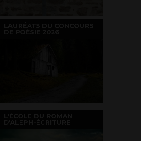
LAURÉATS DU CONCOURS
DE POÉSIE 2026
L'ÉCOLE DU ROMAN
D'ALEPH-ÉCRITURE