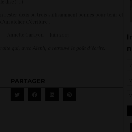
le dise ! …)
n rester deux ou trois suffisamment bonnes pour tenir et
 d’un atelier d’écriture…
– Juin 2003
raite qui, avec Aleph, a retrouvé le goût d’écrire.
PARTAGER