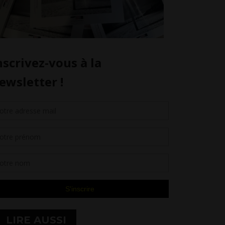
LIRE AUSSI