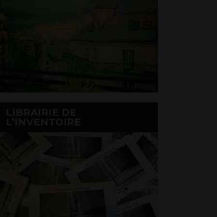
LIBRAIRIE DE
L’INVENTOIRE