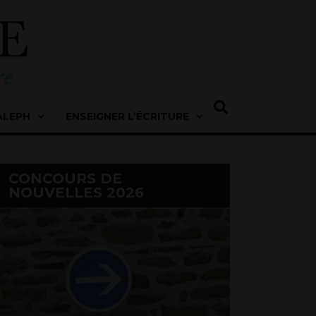
ALEPH
ENSEIGNER L’ÉCRITURE
CONCOURS DE
NOUVELLES 2026