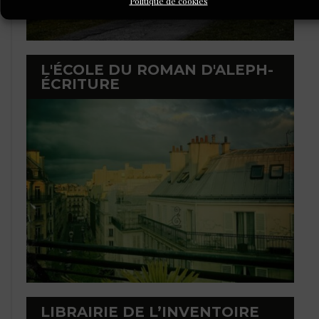
Politique de cookies
L'ÉCOLE DU ROMAN D'ALEPH-
ÉCRITURE
LIBRAIRIE DE L’INVENTOIRE