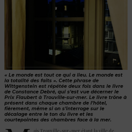
« Le monde est tout ce qui a lieu. Le monde est
la totalité des faits ». Cette phrase de
Wittgenstein est répétée deux fois dans le livre
de Constance Debré, qui s’est vue décerner le
Prix Flaubert à Trouville-sur-mer. Le livre trône à
présent dans chaque chambre de l’hôtel,
fièrement, même si on s’interroge sur le
décalage entre le ton du livre et les
courtepointes des chambres face à la mer.
ais Trouville-sur-mer étant la ville de