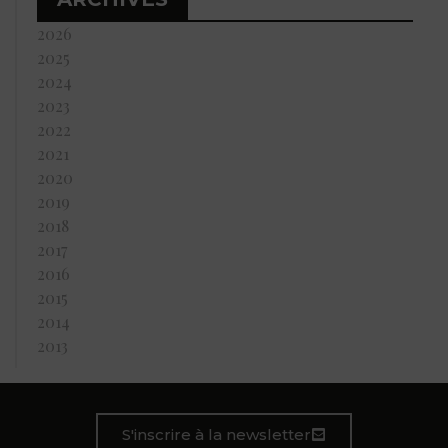
2026
2025
2024
2023
2022
2021
2020
2019
2018
2017
2016
2015
2014
2013
S'inscrire à la newsletter