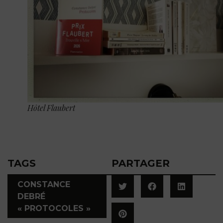
Hôtel Flaubert
TAGS
PARTAGER
CONSTANCE
DEBRÉ
« PROTOCOLES »