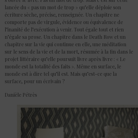
lancée du « pas un mot de trop » qu’elle déploie son
écriture sèche, précise, renseignée. Un chapitre ne
comporte pas de virgule, évidence ou équivalence de
l’inanité de l’exécution à venir. Tout égale tout et rien
n’égale sa prose. Un chapitre dans le Death Row et un
chapitre sur la vie qui continue en elle, une méditation
sur le sens de la vie et de la mort, résumée à la fin dans le
projet littéraire qu’elle poursuit livre après livre : « Le
monde est la totalité des faits ». Même en surface, le
monde est à dire tel qu’il est. Mais qu’est-ce que la
surface, pour un écrivain ?
Danièle Pétrès