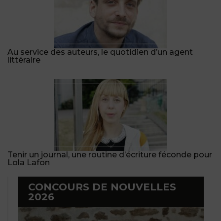
Au service des auteurs, le quotidien d’un agent
littéraire
Tenir un journal, une routine d’écriture féconde pour
Lola Lafon
CONCOURS DE NOUVELLES
2026