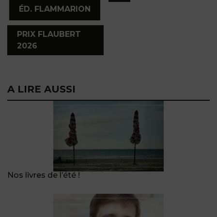
,
,
ÉD. FLAMMARION
PRIX FLAUBERT
2026
A LIRE AUSSI
Nos livres de l’été !