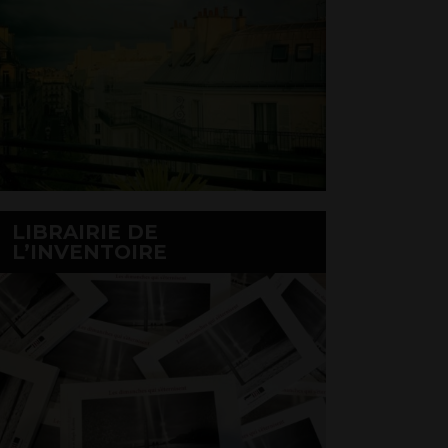
LIBRAIRIE DE
L’INVENTOIRE