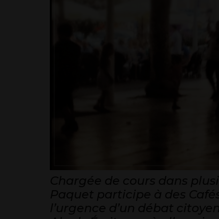
Chargée de cours dans plusi
Paquet participe à des Cafés
l’urgence d’un débat citoyen