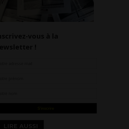
LIRE AUSSI