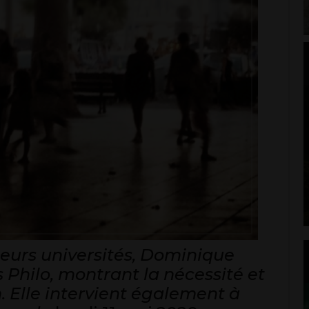
eurs universités, Dominique
 Philo, montrant la nécessité et
. Elle intervient également à