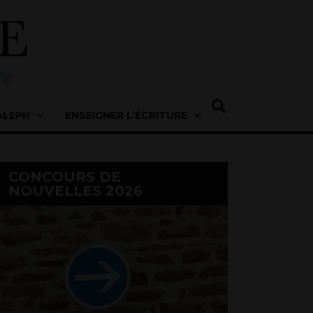
ALEPH
ENSEIGNER L’ÉCRITURE
CONCOURS DE
NOUVELLES 2026