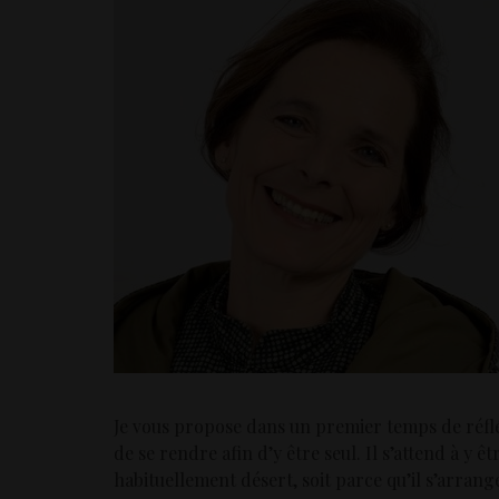
Je vous propose dans un premier temps de réflé
de se rendre afin d’y être seul. Il s’attend à y êt
habituellement désert, soit parce qu’il s’arrange