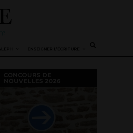
ALEPH
ENSEIGNER L’ÉCRITURE
CONCOURS DE
NOUVELLES 2026