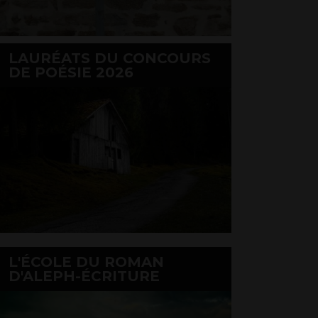
LAURÉATS DU CONCOURS
DE POÉSIE 2026
L'ÉCOLE DU ROMAN
D'ALEPH-ÉCRITURE