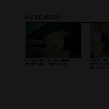
A LIRE AUSSI
Concours de nouvelles
Retour sur
Inventoire « Détour(s) »
remise de
de poésie