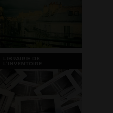
LIBRAIRIE DE
L’INVENTOIRE