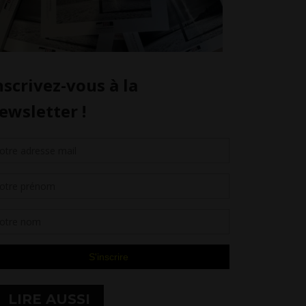
LIRE AUSSI