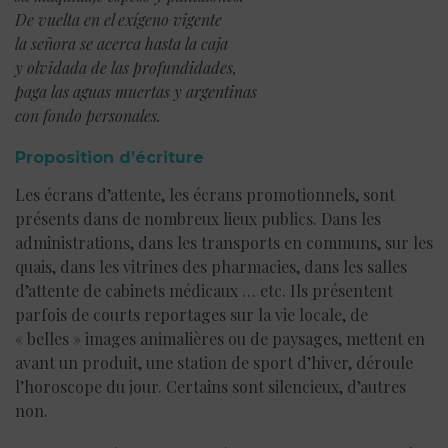
De vuelta en el exígeno vigente
la señora se acerca hasta la caja
y olvidada de las profundidades,
paga las aguas muertas y argentinas
con fondo personales.
Proposition d’écriture
Les écrans d’attente, les écrans promotionnels, sont
présents dans de nombreux lieux publics. Dans les
administrations, dans les transports en communs, sur les
quais, dans les vitrines des pharmacies, dans les salles
d’attente de cabinets médicaux … etc. Ils présentent
parfois de courts reportages sur la vie locale, de
« belles » images animalières ou de paysages, mettent en
avant un produit, une station de sport d’hiver, déroule
l’horoscope du jour. Certains sont silencieux, d’autres
non.