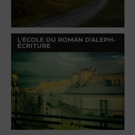
L'ÉCOLE DU ROMAN D'ALEPH-
ÉCRITURE