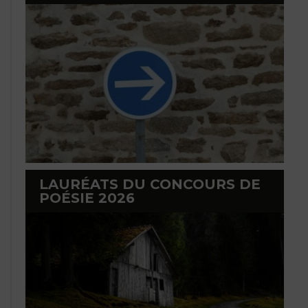
LAURÉATS DU CONCOURS DE
POÉSIE 2026