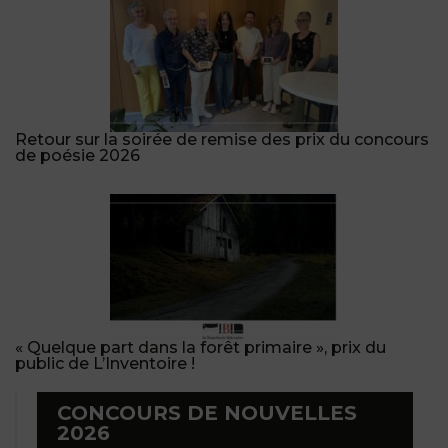
Retour sur la soirée de remise des prix du concours
de poésie 2026
« Quelque part dans la forêt primaire », prix du
public de L’Inventoire !
CONCOURS DE NOUVELLES
2026