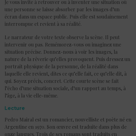
Je vous invite à retrouver ou à inventer une situation où
une personne se laisse absorber par les images d’un
écran dans un espace public. Puis elle est soudainement
interrompue et revient à sa réalité.
Le narrateur de votre texte observe la scène. Il peut
intervenir ou pas. Remémorez-vous ou imaginez une
situation précise. Donnez-nous à voir les images, la
nature de la rêverie qu’elles provoquent. Puis dressez un
portrait physique de la personne, de la réalité dans
laquelle elle revient, dites ce qu’elle fait, ce qu’elle dit, à
qui. Soyez précis, concret. Cette courte scène se fait
l’écho d’une situation sociale, d’un rapport au temps, à
l’âge, à la vie elle-même.
Lecture
Pedro Mairal est un romancier, nouvelliste et poète né en
Argentine en 1970. Son œuvre est traduite dans plus de
onze langues. Trois de ses romans sont traduits en