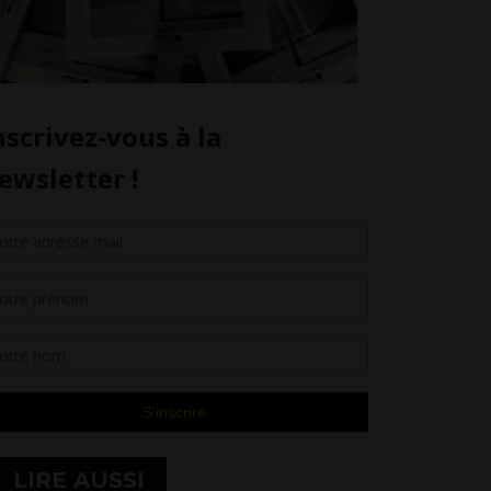
LIRE AUSSI