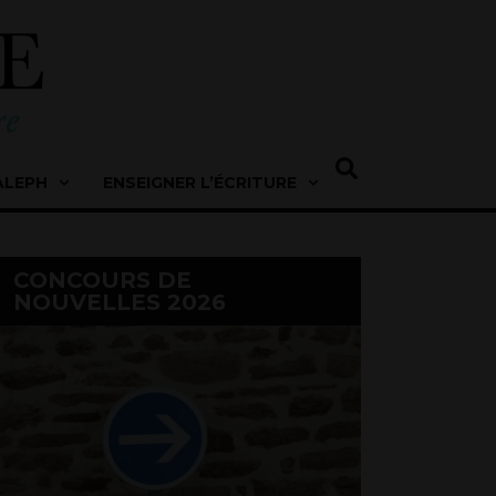
ALEPH
ENSEIGNER L’ÉCRITURE
CONCOURS DE
NOUVELLES 2026