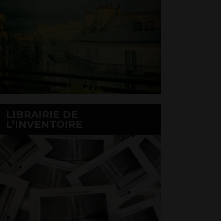
LIBRAIRIE DE
L’INVENTOIRE