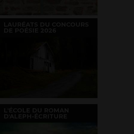
LAURÉATS DU CONCOURS
DE POÉSIE 2026
L'ÉCOLE DU ROMAN
D'ALEPH-ÉCRITURE