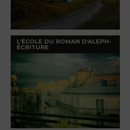
L'ÉCOLE DU ROMAN D'ALEPH-
ÉCRITURE