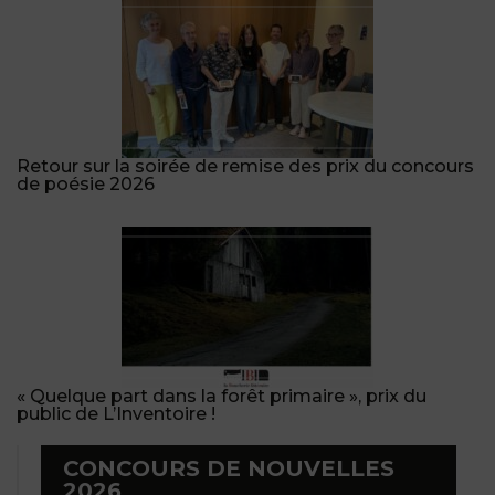
Retour sur la soirée de remise des prix du concours
de poésie 2026
« Quelque part dans la forêt primaire », prix du
public de L’Inventoire !
CONCOURS DE NOUVELLES
2026