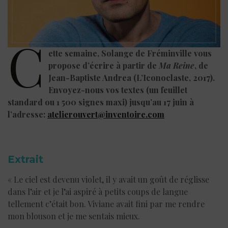
C
ette semaine, Solange de Fréminville vous
propose d’écrire à partir de
Ma Reine
, de
Jean-Baptiste Andrea (L’Iconoclaste, 2017).
Envoyez-nous vos textes (un feuillet
standard ou 1 500 signes maxi) jusqu’au 17 juin à
l’adresse:
atelierouvert@inventoire.com
Extrait
« Le ciel est devenu violet, il y avait un goût de réglisse
dans l’air et je l’ai aspiré à petits coups de langue
tellement c’était bon. Viviane avait fini par me rendre
mon blouson et je me sentais mieux.