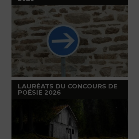
LAURÉATS DU CONCOURS DE
POÉSIE 2026