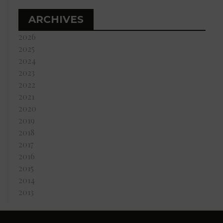
ARCHIVES
2026
2025
2024
2023
2022
2021
2020
2019
2018
2017
2016
2015
2014
2013