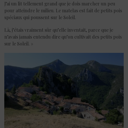
J’ai un lit tellement grand que je dois marcher un peu
pour atteindre le milieu. Le matelas est fait de petits pois
spéciaux qui poussent sur le Soleil.
Là, j’étais vraiment sûr qu’elle inventait, parce que je
n’avais jamais entendu dire qu’on cultivait des petits pois
sur le Soleil. »