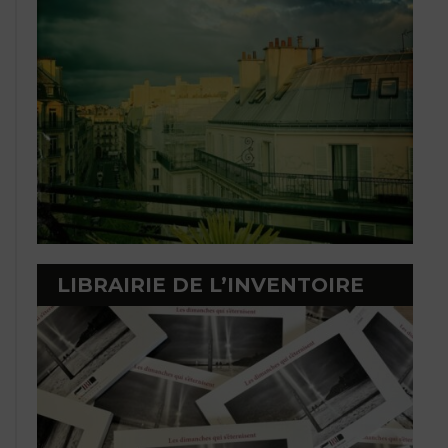
LIBRAIRIE DE L’INVENTOIRE