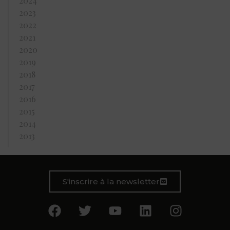
2024
2023
2022
2021
2020
2019
2018
2017
2016
2015
2014
2013
S'inscrire à la newsletter