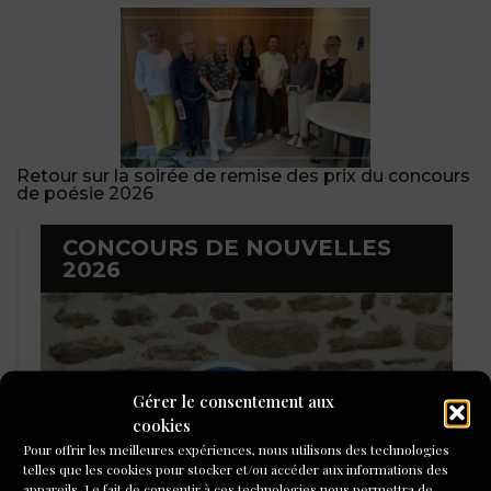
Retour sur la soirée de remise des prix du concours
de poésie 2026
CONCOURS DE NOUVELLES
2026
Gérer le consentement aux
cookies
Pour offrir les meilleures expériences, nous utilisons des technologies
telles que les cookies pour stocker et/ou accéder aux informations des
appareils. Le fait de consentir à ces technologies nous permettra de