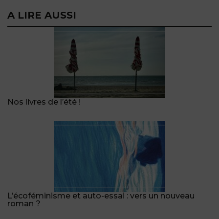
A LIRE AUSSI
Nos livres de l’été !
L’écoféminisme et auto-essai : vers un nouveau
roman ?