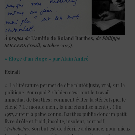
À propos de
L’amitié de Roland Barthes
, de Philippe
SOLLERS (Seuil, octobre 2015).
« Éloge d’un éloge » par Alain André
Extrait
« La littérature permet de dire plutôt juste, vrai, sur la
politique. Pourquoi ? Eh bien c’est tout le travail
immédiat de Barthes : comment éviter la stéréotypie, le
cliché ? Le monde ment, la marchandise ment (…) En
1957, auteur à peine connu, Barthes publie donc un petit
livre drôle et froid, insolite, insolent, corrosif,
Mythologies
. Son but est de décrire à distance, pour mieux